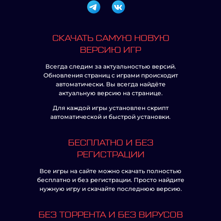
СКАЧАТЬ САМУЮ НОВУЮ
ВЕРСИЮ ИГР
Всегда следим за актуальностью версий.
Обновления страниц с играми происходит
автоматически. Вы всегда найдёте
актуальную версию на странице.
Для каждой игры установлен скрипт
автоматической и быстрой установки.
БЕСПЛАТНО И БЕЗ
РЕГИСТРАЦИИ
Все игры на сайте можно скачать полностью
бесплатно и без регистрации. Просто найдите
нужную игру и скачайте последнюю версию.
БЕЗ ТОРРЕНТА И БЕЗ ВИРУСОВ