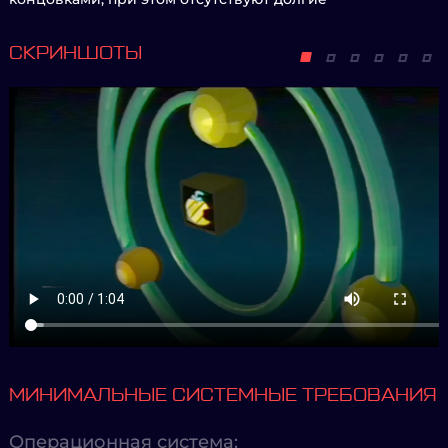
СКРИНШОТЫ
МИНИМАЛЬНЫЕ СИСТЕМНЫЕ ТРЕБОВАНИЯ
Операционная система: