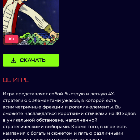
18+
СКАЧАТЬ
ОБ ИГРЕ
Игра представляет собой быструю и легкую 4X-
стратегию с элементами ужасов, в которой есть
асимметричные фракции и рогалик-элементы. Вы
сможете наслаждаться короткими стычками на 30 ходов
в уникальной обстановке, наполненной
стратегическими выборами. Кроме того, в игре есть
кампания с богатым сюжетом и пятью различными
концовками, при этом отсутствуют долгие