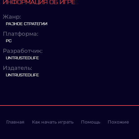
ИНФОРМАЦИЯ ОБ ИГРЕ
Жанр:
РАЗНОЕ СТРАТЕГИИ
Платформа:
PC
Разработчик:
UNTRUSTEDLIFE
Издатель:
UNTRUSTEDLIFE
Главная
Как начать играть
Помощь
Похожие