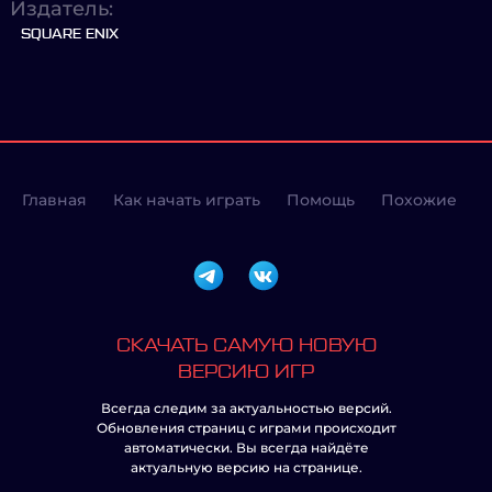
Издатель:
SQUARE ENIX
Главная
Как начать играть
Помощь
Похожие
СКАЧАТЬ САМУЮ НОВУЮ
ВЕРСИЮ ИГР
Всегда следим за актуальностью версий.
Обновления страниц с играми происходит
автоматически. Вы всегда найдёте
актуальную версию на странице.