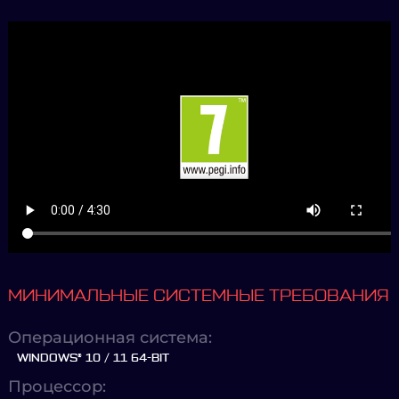
МИНИМАЛЬНЫЕ СИСТЕМНЫЕ ТРЕБОВАНИЯ
Операционная система:
WINDOWS® 10 / 11 64-BIT
Процессор: