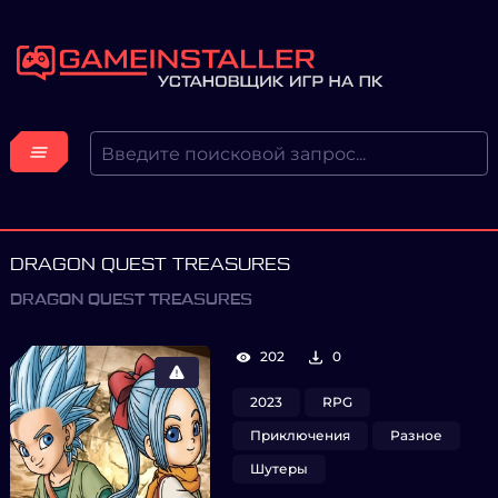
DRAGON QUEST TREASURES
DRAGON QUEST TREASURES
202
0
2023
RPG
Приключения
Разное
Шутеры