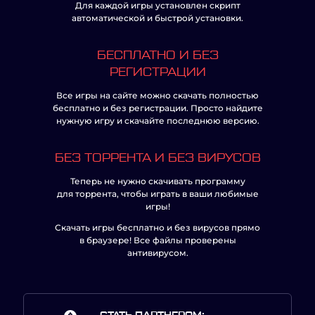
Для каждой игры установлен скрипт
автоматической и быстрой установки.
БЕСПЛАТНО И БЕЗ
РЕГИСТРАЦИИ
Все игры на сайте можно скачать полностью
бесплатно и без регистрации. Просто найдите
нужную игру и скачайте последнюю версию.
БЕЗ ТОРРЕНТА И БЕЗ ВИРУСОВ
Теперь не нужно скачивать программу
для торрента, чтобы играть в ваши любимые
игры!
Скачать игры бесплатно и без вирусов прямо
в браузере! Все файлы проверены
антивирусом.