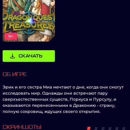
18+
СКАЧАТЬ
ОБ ИГРЕ
Эрик и его сестра Миа мечтают о дне, когда они смогут
исследовать мир. Однажды они встречают пару
сверхъестественных существ, Поркуса и Пурсулу, и
оказываются перенесенными в Драконию - страну,
полную сокровищ, ждущих своего открытия.
СКРИНШОТЫ