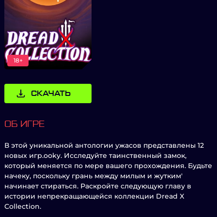
18+
СКАЧАТЬ
ОБ ИГРЕ
В этой уникальной антологии ужасов представлены 12
новых игр.ooky. Исследуйте таинственный замок,
который меняется по мере вашего прохождения. Будьте
начеку, поскольку грань между милым и жутким'
начинает стираться. Раскройте следующую главу в
истории непрекращающейся коллекции Dread X
Collection.