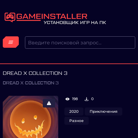
DREAD X COLLECTION 3
DREAD X COLLECTION 3
198
0
2020
Приключения
Разное