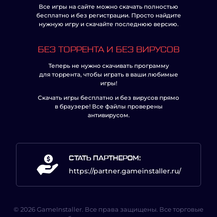
Все игры на сайте можно скачать полностью
бесплатно и без регистрации. Просто найдите
нужную игру и скачайте последнюю версию.
БЕЗ ТОРРЕНТА И БЕЗ ВИРУСОВ
Теперь не нужно скачивать программу
для торрента, чтобы играть в ваши любимые
игры!
Скачать игры бесплатно и без вирусов прямо
в браузере! Все файлы проверены
антивирусом.
СТАТЬ ПАРТНЕРОМ:
https://partner.gameinstaller.ru/
© 2026 GameInstaller. Все права защищены. Все торговые