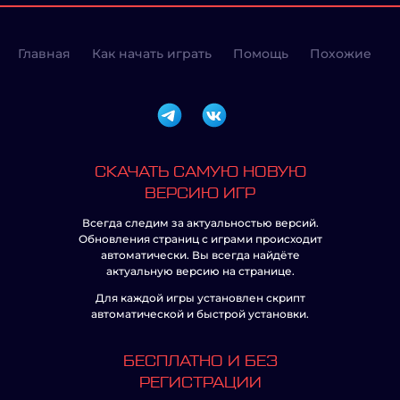
Главная
Как начать играть
Помощь
Похожие
СКАЧАТЬ САМУЮ НОВУЮ
ВЕРСИЮ ИГР
Всегда следим за актуальностью версий.
Обновления страниц с играми происходит
автоматически. Вы всегда найдёте
актуальную версию на странице.
Для каждой игры установлен скрипт
автоматической и быстрой установки.
БЕСПЛАТНО И БЕЗ
РЕГИСТРАЦИИ