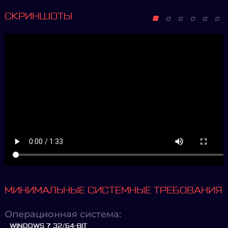
СКРИНШОТЫ
МИНИМАЛЬНЫЕ СИСТЕМНЫЕ ТРЕБОВАНИЯ
Операционная система:
WINDOWS 7 32/64-BIT