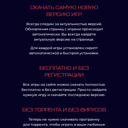
СКАЧАТЬ САМУЮ НОВУЮ
ВЕРСИЮ ИГР
Всегда следим за актуальностью версий.
Обновления страниц с играми происходит
автоматически. Вы всегда найдёте
актуальную версию на странице.
Для каждой игры установлен скрипт
автоматической и быстрой установки.
БЕСПЛАТНО И БЕЗ
РЕГИСТРАЦИИ
Все игры на сайте можно скачать полностью
бесплатно и без регистрации. Просто найдите
нужную игру и скачайте последнюю версию.
БЕЗ ТОРРЕНТА И БЕЗ ВИРУСОВ
Теперь не нужно скачивать программу
для торрента, чтобы играть в ваши любимые