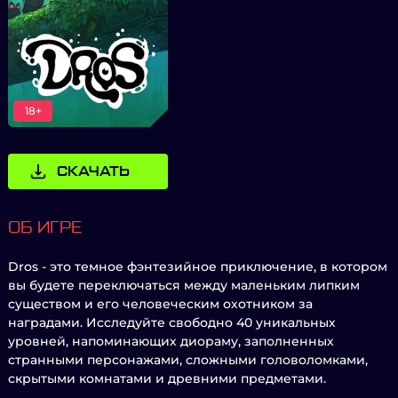
18+
СКАЧАТЬ
ОБ ИГРЕ
Dros - это темное фэнтезийное приключение, в котором
вы будете переключаться между маленьким липким
существом и его человеческим охотником за
наградами. Исследуйте свободно 40 уникальных
уровней, напоминающих диораму, заполненных
странными персонажами, сложными головоломками,
скрытыми комнатами и древними предметами.