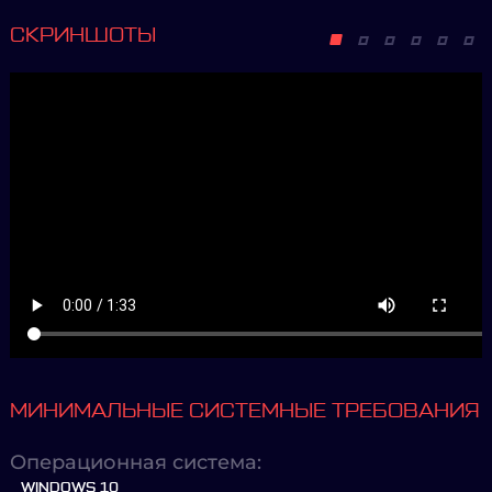
СКРИНШОТЫ
МИНИМАЛЬНЫЕ СИСТЕМНЫЕ ТРЕБОВАНИЯ
Операционная система:
WINDOWS 10