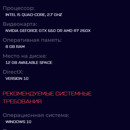
Процессор:
INTEL I5 QUAD-CORE, 2.7 GHZ
Видеокарта:
NVIDIA GEFORCE GTX 660 OR AMD R7 260X
Оперативная память:
8 GB RAM
Место на диске:
12 GB AVAILABLE SPACE
DirectX:
VERSION 10
РЕКОМЕНДУЕМЫЕ СИСТЕМНЫЕ
ТРЕБОВАНИЯ
Операционная система:
WINDOWS 10