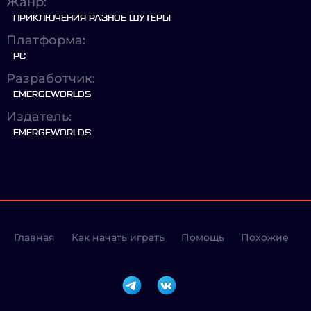
Жанр:
ПРИКЛЮЧЕНИЯ РАЗНОЕ ШУТЕРЫ
Платформа:
PC
Разработчик:
EMERGEWORLDS
Издатель:
EMERGEWORLDS
Главная
Как начать играть
Помощь
Похожие