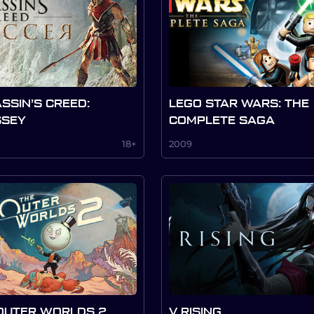
SSIN’S CREED:
LEGO STAR WARS: THE
SSEY
COMPLETE SAGA
18+
2009
OUTER WORLDS 2
V RISING