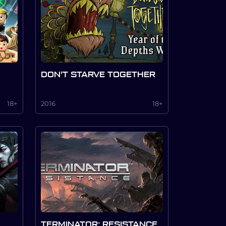
DON’T STARVE TOGETHER
18+
2016
18+
TERMINATOR: RESISTANCE