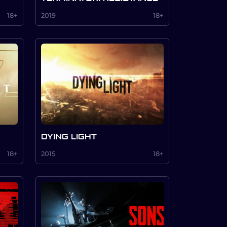
18+
2019
18+
DYING LIGHT
18+
2015
18+