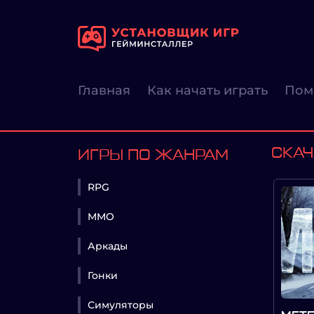
Главная
Как начать играть
Пом
СКАЧ
ИГРЫ ПО ЖАНРАМ
RPG
MMO
Аркады
Гонки
Симуляторы