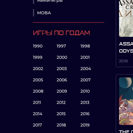
Мини-игры
MOBA
ИГРЫ ПО ГОДАМ
ASSA
1990
1997
1998
ODY
1999
2000
2001
2018
2002
2003
2004
2005
2006
2007
2008
2009
2010
2011
2012
2013
2014
2015
2016
2017
2018
2019
THE 