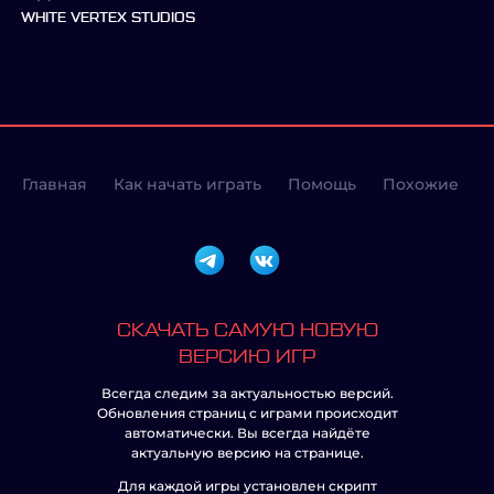
WHITE VERTEX STUDIOS
Главная
Как начать играть
Помощь
Похожие
СКАЧАТЬ САМУЮ НОВУЮ
ВЕРСИЮ ИГР
Всегда следим за актуальностью версий.
Обновления страниц с играми происходит
автоматически. Вы всегда найдёте
актуальную версию на странице.
Для каждой игры установлен скрипт