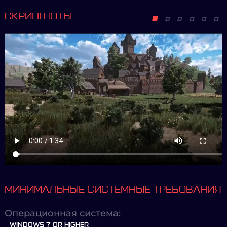
СКРИНШОТЫ
МИНИМАЛЬНЫЕ СИСТЕМНЫЕ ТРЕБОВАНИЯ
Операционная система:
WINDOWS 7 OR HIGHER