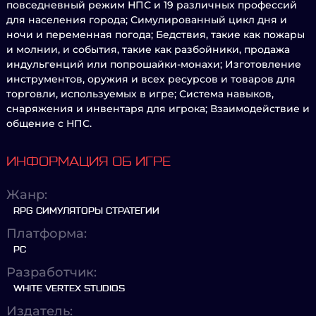
повседневный режим НПС и 19 различных профессий
для населения города; Симулированный цикл дня и
ночи и переменная погода; Бедствия, такие как пожары
и молнии, и события, такие как разбойники, продажа
индульгенций или попрошайки-монахи; Изготовление
инструментов, оружия и всех ресурсов и товаров для
торговли, используемых в игре; Система навыков,
снаряжения и инвентаря для игрока; Взаимодействие и
общение с НПС.
ИНФОРМАЦИЯ ОБ ИГРЕ
Жанр:
RPG СИМУЛЯТОРЫ СТРАТЕГИИ
Платформа:
PC
Разработчик:
WHITE VERTEX STUDIOS
Издатель: