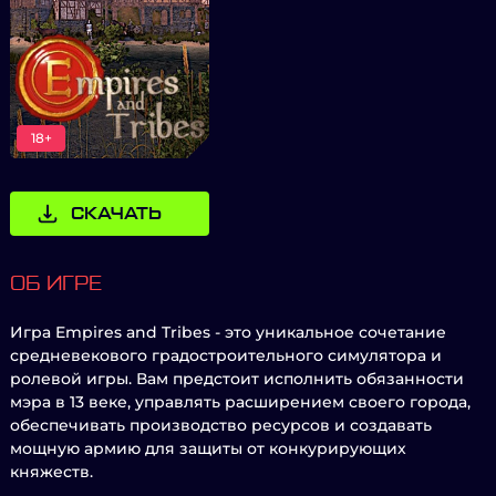
18+
СКАЧАТЬ
ОБ ИГРЕ
Игра Empires and Tribes - это уникальное сочетание
средневекового градостроительного симулятора и
ролевой игры. Вам предстоит исполнить обязанности
мэра в 13 веке, управлять расширением своего города,
обеспечивать производство ресурсов и создавать
мощную армию для защиты от конкурирующих
княжеств.