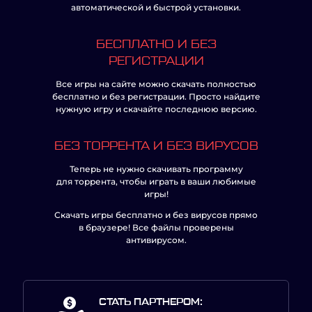
автоматической и быстрой установки.
БЕСПЛАТНО И БЕЗ
РЕГИСТРАЦИИ
Все игры на сайте можно скачать полностью
бесплатно и без регистрации. Просто найдите
нужную игру и скачайте последнюю версию.
БЕЗ ТОРРЕНТА И БЕЗ ВИРУСОВ
Теперь не нужно скачивать программу
для торрента, чтобы играть в ваши любимые
игры!
Скачать игры бесплатно и без вирусов прямо
в браузере! Все файлы проверены
антивирусом.
СТАТЬ ПАРТНЕРОМ: