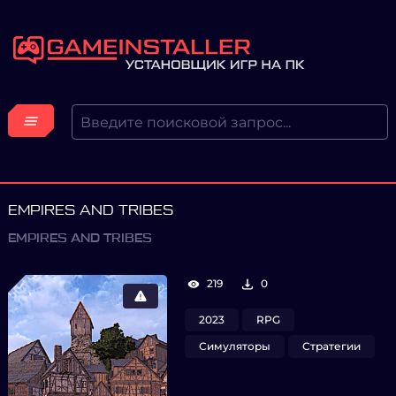
EMPIRES AND TRIBES
EMPIRES AND TRIBES
219
0
2023
RPG
Симуляторы
Стратегии