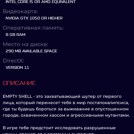
INTEL CORE I5 OR AMD EQUIVALENT
Видеокарта:
NVIDIA GTX 1050 OR HIGHER
Оперативная память:
8 GB RAM
Место на диске:
290 MB AVAILABLE SPACE
DirectX:
VERSION 11
ОПИСАНИЕ
EMPTY SHELL - это захватывающий шутер от первого
лица, который перенесет тебя в мир постапокалипсиса,
где ты будешь бороться за выживание в опустошенном
городе, охваченном хаосом и агрессивными мутантами.
В игре тебе предстоит исследовать разрушенные