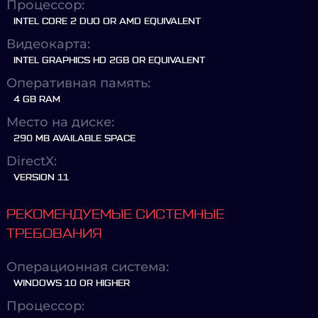
Процессор:
INTEL CORE 2 DUO OR AMD EQUIVALENT
Видеокарта:
INTEL GRAPHICS HD 2GB OR EQUIVALENT
Оперативная память:
4 GB RAM
Место на диске:
290 MB AVAILABLE SPACE
DirectX:
VERSION 11
РЕКОМЕНДУЕМЫЕ СИСТЕМНЫЕ
ТРЕБОВАНИЯ
Операционная система:
WINDOWS 10 OR HIGHER
Процессор: