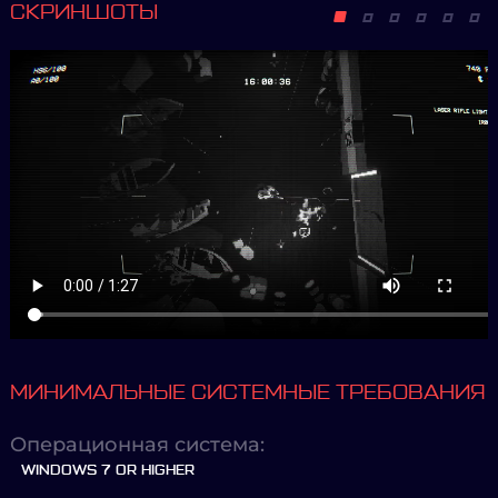
СКРИНШОТЫ
МИНИМАЛЬНЫЕ СИСТЕМНЫЕ ТРЕБОВАНИЯ
Операционная система:
WINDOWS 7 OR HIGHER