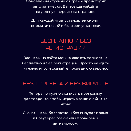
Обновления страниц с играми происходит
автоматически. Вы всегда найдёте
актуальную версию на странице.
Для каждой игры установлен скрипт
автоматической и быстрой установки.
БЕСПЛАТНО И БЕЗ
РЕГИСТРАЦИИ
Все игры на сайте можно скачать полностью
бесплатно и без регистрации. Просто найдите
нужную игру и скачайте последнюю версию.
БЕЗ ТОРРЕНТА И БЕЗ ВИРУСОВ
Теперь не нужно скачивать программу
для торрента, чтобы играть в ваши любимые
игры!
Скачать игры бесплатно и без вирусов прямо
в браузере! Все файлы проверены
антивирусом.