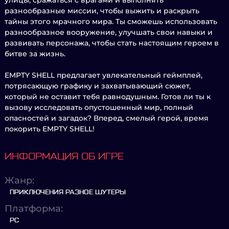
улицы, сражаться с врагами и выполнять
разнообразные миссии, чтобы выжить и раскрыть
тайны этого мрачного мира. Ты сможешь использовать
разнообразное вооружение, улучшать свои навыки и
развивать персонажа, чтобы стать настоящим героем в
битве за жизнь.
EMPTY SHELL предлагает увлекательный геймплей,
потрясающую графику и захватывающий сюжет,
который не оставит тебя равнодушным. Готов ли ты к
вызову исследовать опустошенный мир, полный
опасностей и загадок? Вперед, смелый герой, время
покорить EMPTY SHELL!
ИНФОРМАЦИЯ ОБ ИГРЕ
Жанр:
ПРИКЛЮЧЕНИЯ РАЗНОЕ ШУТЕРЫ
Платформа:
PC