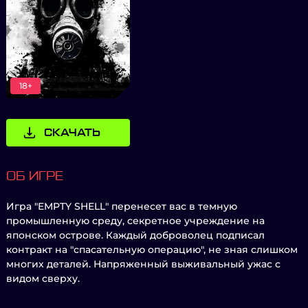
18+
СКАЧАТЬ
ОБ ИГРЕ
Игра "EMPTY SHELL" перенесет вас в темную
промышленную среду, секретное учреждение на
японском острове. Каждый доброволец подписал
контракт на "спасательную операцию", не зная слишком
многих деталей. Напряженный выживальный ужас с
видом сверху.