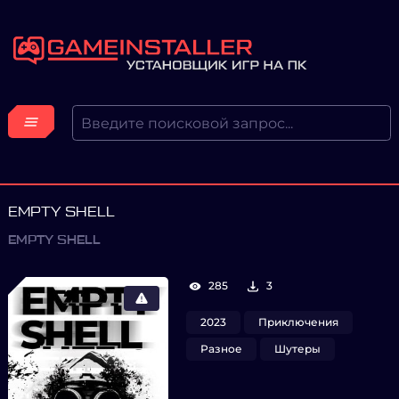
EMPTY SHELL
EMPTY SHELL
285
3
2023
Приключения
Разное
Шутеры