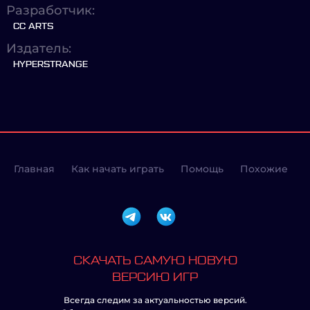
Разработчик:
CC ARTS
Издатель:
HYPERSTRANGE
Главная
Как начать играть
Помощь
Похожие
СКАЧАТЬ САМУЮ НОВУЮ
ВЕРСИЮ ИГР
Всегда следим за актуальностью версий.