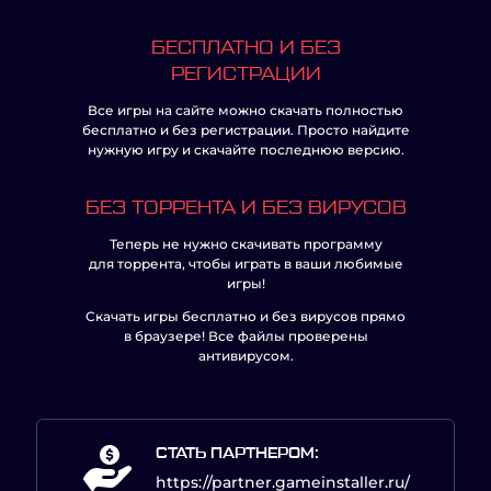
БЕСПЛАТНО И БЕЗ
РЕГИСТРАЦИИ
Все игры на сайте можно скачать полностью
бесплатно и без регистрации. Просто найдите
нужную игру и скачайте последнюю версию.
БЕЗ ТОРРЕНТА И БЕЗ ВИРУСОВ
Теперь не нужно скачивать программу
для торрента, чтобы играть в ваши любимые
игры!
Скачать игры бесплатно и без вирусов прямо
в браузере! Все файлы проверены
антивирусом.
СТАТЬ ПАРТНЕРОМ:
https://partner.gameinstaller.ru/