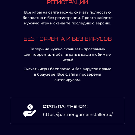
РЕГИСТРАЦИИ
Все игры на сайте можно скачать полностью
бесплатно и без регистрации. Просто найдите
нужную игру и скачайте последнюю версию.
БЕЗ ТОРРЕНТА И БЕЗ ВИРУСОВ
Теперь не нужно скачивать программу
для торрента, чтобы играть в ваши любимые
игры!
Скачать игры бесплатно и без вирусов прямо
в браузере! Все файлы проверены
антивирусом.
СТАТЬ ПАРТНЕРОМ:
https://partner.gameinstaller.ru/