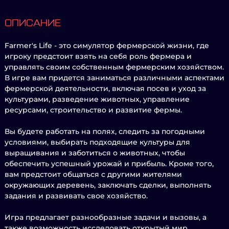
ОПИСАНИЕ
Farmer's Life - это симулятор фермерской жизни, где
игроку предстоит взять на себя роль фермера и
управлять своим собственным фермерским хозяйством.
В игре вам придется заниматься различными аспектами
фермерской деятельности, включая посев и уход за
культурами, разведение животных, управление
ресурсами, строительство и развитие фермы.
Вы будете работать на полях, следить за погодными
условиями, выбирать подходящие культуры для
выращивания и заботиться о животных, чтобы
обеспечить успешный урожай и прибыль. Кроме того,
вам предстоит общаться с другими жителями
окружающих деревень, заключать сделки, выполнять
задания и развивать свое хозяйство.
Игра предлагает разнообразные задачи и вызовы, а
также возможность исследовать открытый мир,