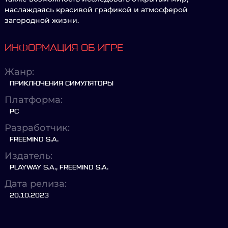
наслаждаясь красивой графикой и атмосферой
загородной жизни.
ИНФОРМАЦИЯ ОБ ИГРЕ
Жанр:
ПРИКЛЮЧЕНИЯ СИМУЛЯТОРЫ
Платформа:
PC
Разработчик:
FREEMIND S.A.
Издатель:
PLAYWAY S.A., FREEMIND S.A.
Дата релиза:
20.10.2023