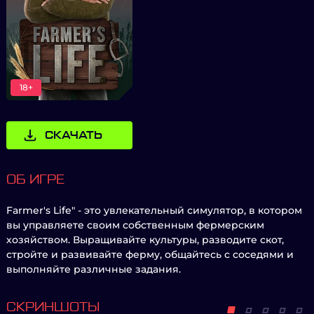
18+
СКАЧАТЬ
ОБ ИГРЕ
Farmer's Life" - это увлекательный симулятор, в котором
вы управляете своим собственным фермерским
хозяйством. Выращивайте культуры, разводите скот,
стройте и развивайте ферму, общайтесь с соседями и
выполняйте различные задания.
СКРИНШОТЫ