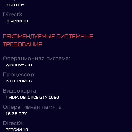
8 GB ОЗУ
DirectX:
ВЕРСИИ 10
РЕКОМЕНДУЕМЫЕ СИСТЕМНЫЕ
ТРЕБОВАНИЯ
Операционная система:
WINDOWS 10
Процессор:
INTEL CORE I7
Видеокарта:
NVIDIA GEFORCE GTX 1060
Оперативная память:
16 GB ОЗУ
DirectX:
ВЕРСИИ 10