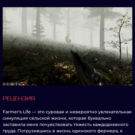
РЕЦЕНЗИЯ
Farmer's Life — это суровая и невероятно увлекательная
симуляция сельской жизни, которая буквально
заставила меня почувствовать тяжесть каждодневного
труда. Погрузившись в жизнь одинокого фермера, я