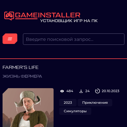
FARMER’S LIFE
ЖИЗНЬ ФЕРМЕРА
484
24
20.10.2023
2023
Приключения
Симуляторы