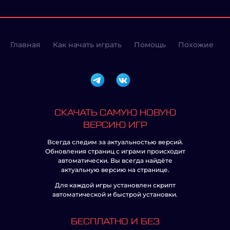
Главная
Как начать играть
Помощь
Похожие
СКАЧАТЬ САМУЮ НОВУЮ
ВЕРСИЮ ИГР
Всегда следим за актуальностью версий.
Обновления страниц с играми происходит
автоматически. Вы всегда найдёте
актуальную версию на странице.
Для каждой игры установлен скрипт
автоматической и быстрой установки.
БЕСПЛАТНО И БЕЗ