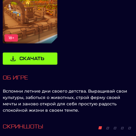
18+
СКАЧАТЬ
ОБ ИГРЕ
Вспомни летние дни своего детства. Выращивай свои
культуры, заботься о животных, строй ферму своей
мечты и заново открой для себя простую радость
спокойной жизни в своем темпе.
СКРИНШОТЫ