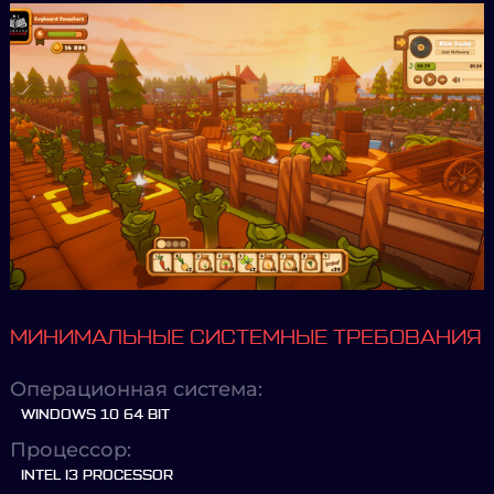
МИНИМАЛЬНЫЕ СИСТЕМНЫЕ ТРЕБОВАНИЯ
Операционная система:
WINDOWS 10 64 BIT
Процессор:
INTEL I3 PROCESSOR