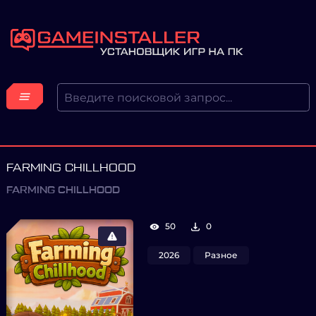
FARMING CHILLHOOD
FARMING CHILLHOOD
50
0
2026
Разное