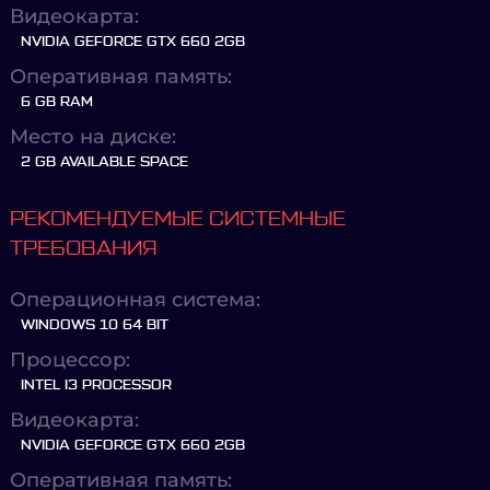
Видеокарта:
NVIDIA GEFORCE GTX 660 2GB
Оперативная память:
6 GB RAM
Место на диске:
2 GB AVAILABLE SPACE
РЕКОМЕНДУЕМЫЕ СИСТЕМНЫЕ
ТРЕБОВАНИЯ
Операционная система:
WINDOWS 10 64 BIT
Процессор:
INTEL I3 PROCESSOR
Видеокарта:
NVIDIA GEFORCE GTX 660 2GB
Оперативная память: