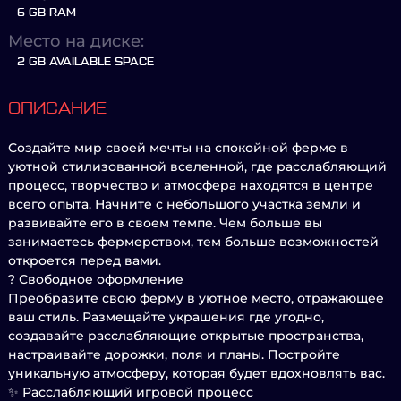
6 GB RAM
Место на диске:
2 GB AVAILABLE SPACE
ОПИСАНИЕ
Создайте мир своей мечты на спокойной ферме в
уютной стилизованной вселенной, где расслабляющий
процесс, творчество и атмосфера находятся в центре
всего опыта. Начните с небольшого участка земли и
развивайте его в своем темпе. Чем больше вы
занимаетесь фермерством, тем больше возможностей
откроется перед вами.
? Свободное оформление
Преобразите свою ферму в уютное место, отражающее
ваш стиль. Размещайте украшения где угодно,
создавайте расслабляющие открытые пространства,
настраивайте дорожки, поля и планы. Постройте
уникальную атмосферу, которая будет вдохновлять вас.
✨ Расслабляющий игровой процесс