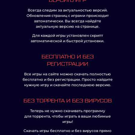
ВЕРСИЮ ИГР
Всегда следим за актуальностью версий.
Обновления страниц с играми происходит
автоматически. Вы всегда найдёте
актуальную версию на странице.
Для каждой игры установлен скрипт
автоматической и быстрой установки.
БЕСПЛАТНО И БЕЗ
РЕГИСТРАЦИИ
Все игры на сайте можно скачать полностью
бесплатно и без регистрации. Просто найдите
нужную игру и скачайте последнюю версию.
БЕЗ ТОРРЕНТА И БЕЗ ВИРУСОВ
Теперь не нужно скачивать программу
для торрента, чтобы играть в ваши любимые
игры!
Скачать игры бесплатно и без вирусов прямо