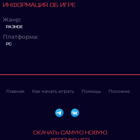
ИНФОРМАЦИЯ ОБ ИГРЕ
Жанр:
РАЗНОЕ
Платформа:
PC
Главная
Как начать играть
Помощь
Похожие
СКАЧАТЬ САМУЮ НОВУЮ