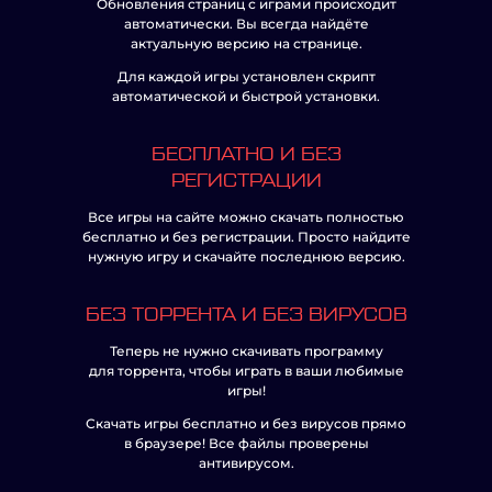
Обновления страниц с играми происходит
автоматически. Вы всегда найдёте
актуальную версию на странице.
Для каждой игры установлен скрипт
автоматической и быстрой установки.
БЕСПЛАТНО И БЕЗ
РЕГИСТРАЦИИ
Все игры на сайте можно скачать полностью
бесплатно и без регистрации. Просто найдите
нужную игру и скачайте последнюю версию.
БЕЗ ТОРРЕНТА И БЕЗ ВИРУСОВ
Теперь не нужно скачивать программу
для торрента, чтобы играть в ваши любимые
игры!
Скачать игры бесплатно и без вирусов прямо
в браузере! Все файлы проверены
антивирусом.