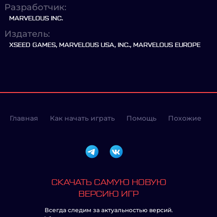
Разработчик:
MARVELOUS INC.
Издатель:
XSEED GAMES, MARVELOUS USA, INC., MARVELOUS EUROPE
Главная
Как начать играть
Помощь
Похожие
СКАЧАТЬ САМУЮ НОВУЮ
ВЕРСИЮ ИГР
Всегда следим за актуальностью версий.