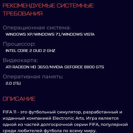
РЕКОМЕНДУЕМЫЕ СИСТЕМНЫЕ
ТРЕБОВАНИЯ
Операционная система:
WINDOWS XP/WINDOWS 71/WINDOWS VISTA
Процессор:
INTEL CORE 2 DUO 2 GHZ
Видеокарта:
ATI RADEON HD 3650/NVIDIA GEFORCE 8800 GTS
Оперативная память:
2.0 (ГБ)
ОПИСАНИЕ
FIFA 11 - это футбольный симулятор, разработанный и
изданный компанией Electronic Arts. Игра является
одной из частей долгосрочной серии FIFA, популярной
среди любителей футбола по всему миру.