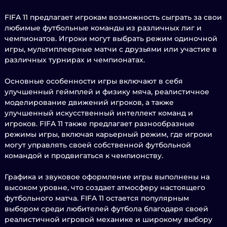
FIFA 11 предлагает игрокам возможность сыграть за свои
любимые футбольные команды из различных лиг и
чемпионатов. Игроки могут выбрать режим одиночной
игры, мультиплеерные матчи с друзьями или участие в
различных турнирах и чемпионатах.
Основные особенности игры включают в себя
улучшенный геймплей и физику мяча, реалистичное
моделирование движений игроков, а также
улучшенный искусственный интеллект команд и
игроков. FIFA 11 также предлагает разнообразные
режимы игры, включая карьерный режим, где игроки
могут управлять своей собственной футбольной
командой и продвигаться к чемпионству.
Графика и звуковое оформление игры выполнены на
высоком уровне, что создает атмосферу настоящего
футбольного матча. FIFA 11 остается популярным
выбором среди любителей футбола благодаря своей
реалистичной игровой механике и широкому выбору