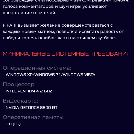
сопровождается атмосферным звуком: реакция трибун,
голоса комментаторов и шум игры усиливают
впечатление от матчей.
FIFA 11 вызывает желание совершенствоваться с
каждым новым матчем, позволяя испытать радость от
побед и горечь ошибок, как в настоящем футболе.
МИНИМАЛЬНЫЕ СИСТЕМНЫЕ ТРЕБОВАНИЯ
Операционная система:
WINDOWS XP/WINDOWS 71/WINDOWS VISTA
Процессор:
INTEL PENTIUM 4 2 GHZ
Видеокарта:
NVIDIA GEFORCE 8800 GT
Оперативная память:
1.0 (ГБ)