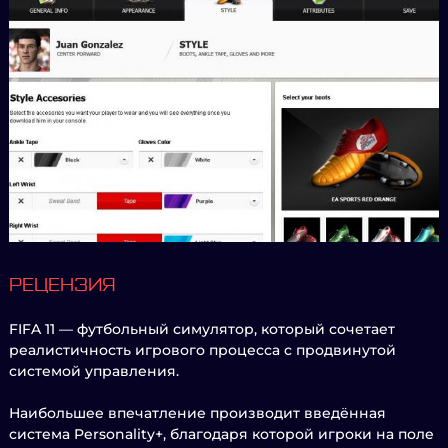
РЕЦЕНЗИЯ
FIFA 11 — футбольный симулятор, который сочетает
реалистичность игрового процесса с продвинутой
системой управления.
Наибольшее впечатление производит введённая
система Personality+, благодаря которой игроки на поле