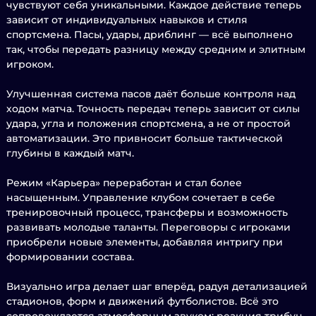
чувствуют себя уникальными. Каждое действие теперь
зависит от индивидуальных навыков и стиля
спортсмена. Пасы, удары, дриблинг — всё выполнено
так, чтобы передать разницу между средним и элитным
игроком.
Улучшенная система пасов даёт больше контроля над
ходом матча. Точность передач теперь зависит от силы
удара, угла и положения спортсмена, а не от простой
автоматизации. Это привносит больше тактической
глубины в каждый матч.
Режим «Карьерa» переработан и стал более
насыщенным. Управление клубом сочетает в себе
тренировочный процесс, трансферы и возможность
развивать молодые таланты. Переговоры с игроками
приобрели новые элементы, добавляя интригу при
формировании состава.
Визуально игра делает шаг вперёд, радуя детализацией
стадионов, форм и движений футболистов. Всё это