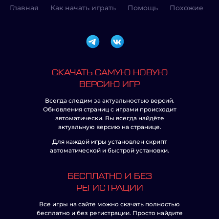
Главная
Как начать играть
Помощь
Похожие
СКАЧАТЬ САМУЮ НОВУЮ
ВЕРСИЮ ИГР
Всегда следим за актуальностью версий.
Обновления страниц с играми происходит
автоматически. Вы всегда найдёте
актуальную версию на странице.
Для каждой игры установлен скрипт
автоматической и быстрой установки.
БЕСПЛАТНО И БЕЗ
РЕГИСТРАЦИИ
Все игры на сайте можно скачать полностью
бесплатно и без регистрации. Просто найдите