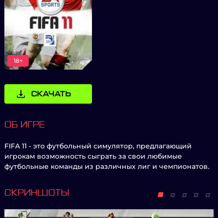
18+
СКАЧАТЬ
ОБ ИГРЕ
FIFA 11 - это футбольный симулятор, предлагающий
игрокам возможность сыграть за свои любимые
футбольные команды из различных лиг и чемпионатов.
СКРИНШОТЫ