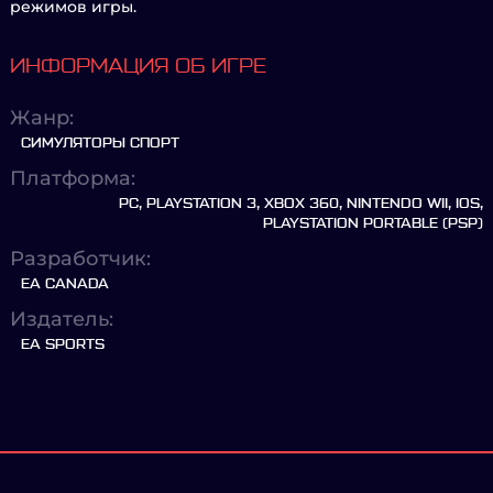
режимов игры.
ИНФОРМАЦИЯ ОБ ИГРЕ
Жанр:
СИМУЛЯТОРЫ СПОРТ
Платформа:
PC, PLAYSTATION 3, XBOX 360, NINTENDO WII, IOS,
PLAYSTATION PORTABLE (PSP)
Разработчик:
EA CANADA
Издатель:
EA SPORTS