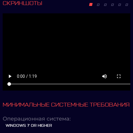
СКРИНШОТЫ
МИНИМАЛЬНЫЕ СИСТЕМНЫЕ ТРЕБОВАНИЯ
Операционная система:
WINDOWS 7 OR HIGHER