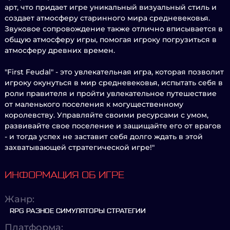
арт, что придает игре уникальный визуальный стиль и
создает атмосферу старинного мира средневековья.
Звуковое сопровождение также отлично вписывается в
общую атмосферу игры, помогая игроку погрузиться в
атмосферу древних времен.
"First Feudal" - это увлекательная игра, которая позволит
игроку окунуться в мир средневековья, испытать себя в
роли правителя и пройти увлекательное путешествие
от маленького поселения к могущественному
королевству. Управляйте своими ресурсами с умом,
развивайте свое поселение и защищайте его от врагов
- и тогда успех не заставит себя долго ждать в этой
захватывающей стратегической игре!"
ИНФОРМАЦИЯ ОБ ИГРЕ
Жанр:
RPG РАЗНОЕ СИМУЛЯТОРЫ СТРАТЕГИИ
Платформа: