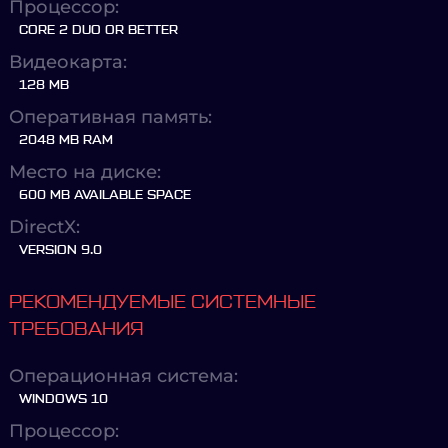
Процессор:
CORE 2 DUO OR BETTER
Видеокарта:
128 MB
Оперативная память:
2048 MB RAM
Место на диске:
600 MB AVAILABLE SPACE
DirectX:
VERSION 9.0
РЕКОМЕНДУЕМЫЕ СИСТЕМНЫЕ
ТРЕБОВАНИЯ
Операционная система:
WINDOWS 10
Процессор: