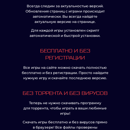
Всегда следим за актуальностью версий.
Обновления страниц с играми происходит
автоматически. Вы всегда найдёте
актуальную версию на странице.
Для каждой игры установлен скрипт
автоматической и быстрой установки.
БЕСПЛАТНО И БЕЗ
РЕГИСТРАЦИИ
Все игры на сайте можно скачать полностью
бесплатно и без регистрации. Просто найдите
нужную игру и скачайте последнюю версию.
БЕЗ ТОРРЕНТА И БЕЗ ВИРУСОВ
Теперь не нужно скачивать программу
для торрента, чтобы играть в ваши любимые
игры!
Скачать игры бесплатно и без вирусов прямо
в браузере! Все файлы проверены