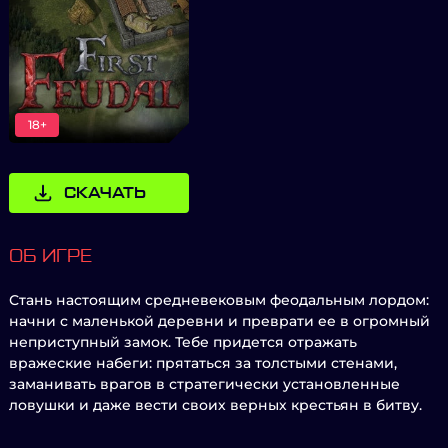
18+
СКАЧАТЬ
ОБ ИГРЕ
Стань настоящим средневековым феодальным лордом:
начни с маленькой деревни и преврати ее в огромный
неприступный замок. Тебе придется отражать
вражеские набеги: прятаться за толстыми стенами,
заманивать врагов в стратегически установленные
ловушки и даже вести своих верных крестьян в битву.