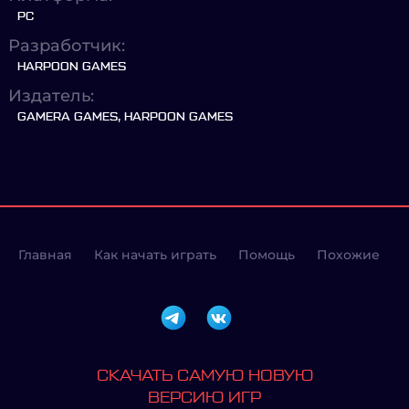
PC
Разработчик:
HARPOON GAMES
Издатель:
GAMERA GAMES, HARPOON GAMES
Главная
Как начать играть
Помощь
Похожие
СКАЧАТЬ САМУЮ НОВУЮ
ВЕРСИЮ ИГР