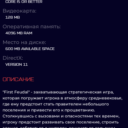
CORE I5 OR BETTER
Видеокарта:
128 MB
Оперативная память:
4096 MB RAM
Место на диске:
600 MB AVAILABLE SPACE
DirectX:
VERSION 11
ОПИСАНИЕ
"First Feudal" - захватывающая стратегическая игра,
которая погружает игрока в атмосферу средневековья,
где ему предстоит стать правителем небольшого
поселения и привести его к процветанию.
Столкнувшись с вызовами и опасностями тех времен,
игроку предстоит развивать свое поселение, строить