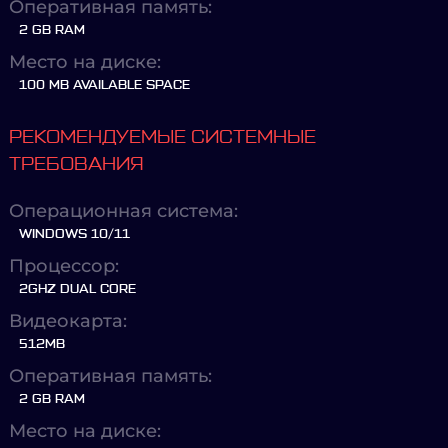
Оперативная память:
2 GB RAM
Место на диске:
100 MB AVAILABLE SPACE
РЕКОМЕНДУЕМЫЕ СИСТЕМНЫЕ
ТРЕБОВАНИЯ
Операционная система:
WINDOWS 10/11
Процессор:
2GHZ DUAL CORE
Видеокарта:
512MB
Оперативная память:
2 GB RAM
Место на диске: