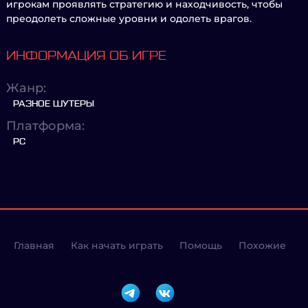
игрокам проявлять стратегию и находчивость, чтобы
преодолеть сложные уровни и одолеть врагов.
ИНФОРМАЦИЯ ОБ ИГРЕ
Жанр:
РАЗНОЕ ШУТЕРЫ
Платформа:
PC
Главная
Как начать играть
Помощь
Похожие