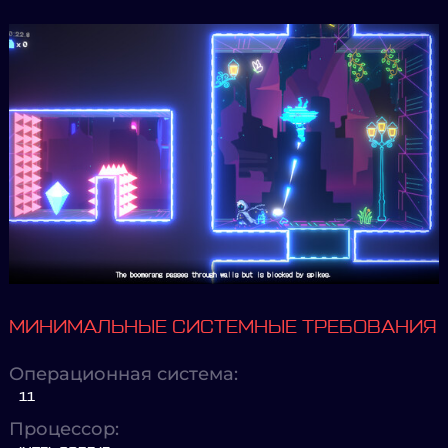
МИНИМАЛЬНЫЕ СИСТЕМНЫЕ ТРЕБОВАНИЯ
Операционная система:
11
Процессор: