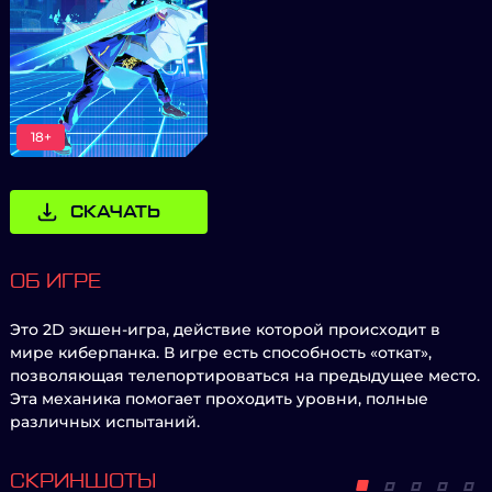
18+
СКАЧАТЬ
ОБ ИГРЕ
Это 2D экшен-игра, действие которой происходит в
мире киберпанка. В игре есть способность «откат»,
позволяющая телепортироваться на предыдущее место.
Эта механика помогает проходить уровни, полные
различных испытаний.
СКРИНШОТЫ