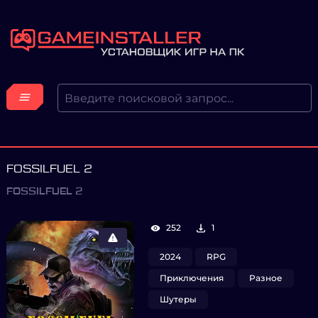
FOSSILFUEL 2
FOSSILFUEL 2
252
1
2024
RPG
Приключения
Разное
Шутеры