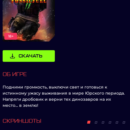
18+
СКАЧАТЬ
ОБ ИГРЕ
Подними громкость, выключи свет и готовься к
истинному ужасу выживания в мире Юрского периода.
Напряги дробовик и верни тех динозавров на их
место... в землю!
СКРИНШОТЫ