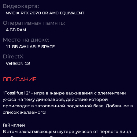
Видеокарта:
NVIDIA RTX 2070 OR AMD EQUIVALENT
Оперативная память:
4 GB RAM
Место на диске:
11 GB AVAILABLE SPACE
DirectX:
VERSION 12
ОПИСАНИЕ
"Fossilfuel 2" - игра в жанре выживания с элементами
ужаса на тему динозавров, действие которой
происходит в затопленной подземной базе. Добавь ее в
список желаемого!
Геймплей
В этом захватывающем шутере ужасов от первого лица