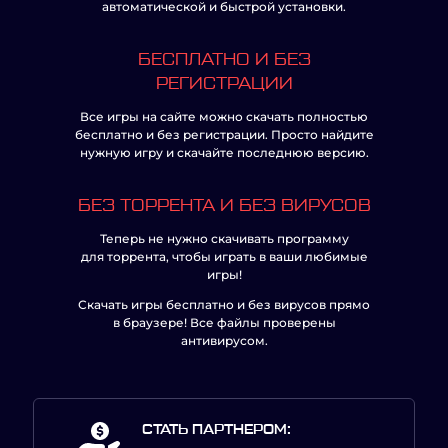
автоматической и быстрой установки.
БЕСПЛАТНО И БЕЗ
РЕГИСТРАЦИИ
Все игры на сайте можно скачать полностью
бесплатно и без регистрации. Просто найдите
нужную игру и скачайте последнюю версию.
БЕЗ ТОРРЕНТА И БЕЗ ВИРУСОВ
Теперь не нужно скачивать программу
для торрента, чтобы играть в ваши любимые
игры!
Скачать игры бесплатно и без вирусов прямо
в браузере! Все файлы проверены
антивирусом.
СТАТЬ ПАРТНЕРОМ: