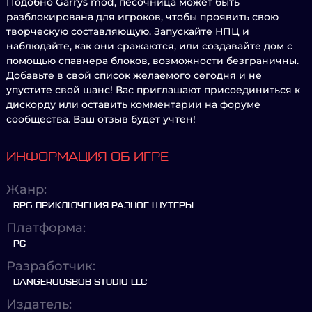
Подобно Garrys mod, песочница может быть
разблокирована для игроков, чтобы проявить свою
творческую составляющую. Запускайте НПЦ и
наблюдайте, как они сражаются, или создавайте дом с
помощью спавнера блоков, возможности безграничны.
Добавьте в свой список желаемого сегодня и не
упустите свой шанс! Вас приглашают присоединиться к
дискорду или оставить комментарии на форуме
сообщества. Ваш отзыв будет учтен!
ИНФОРМАЦИЯ ОБ ИГРЕ
Жанр:
RPG ПРИКЛЮЧЕНИЯ РАЗНОЕ ШУТЕРЫ
Платформа:
PC
Разработчик:
DANGEROUSBOB STUDIO LLC
Издатель: