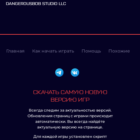
DANGEROUSBOB STUDIO LLC
Главная
Как начать играть
Помощь
Похожие
СКАЧАТЬ САМУЮ НОВУЮ
ВЕРСИЮ ИГР
Всегда следим за актуальностью версий.
Обновления страниц с играми происходит
автоматически. Вы всегда найдёте
актуальную версию на странице.
Для каждой игры установлен скрипт