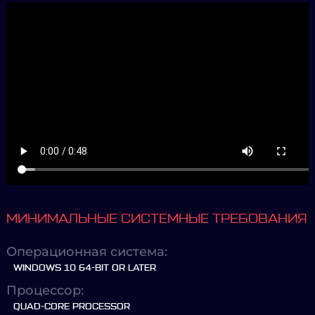
МИНИМАЛЬНЫЕ СИСТЕМНЫЕ ТРЕБОВАНИЯ
Операционная система:
WINDOWS 10 64-BIT OR LATER
Процессор:
QUAD-CORE PROCESSOR