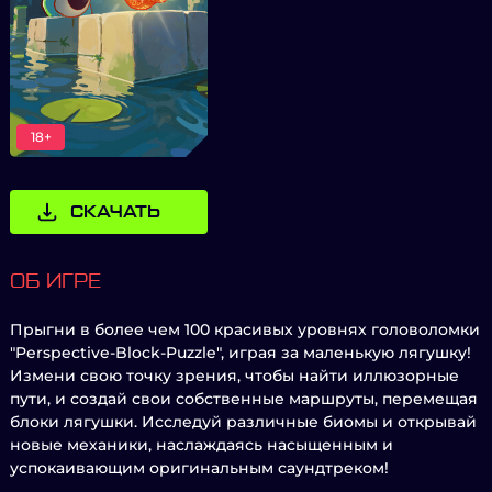
18+
СКАЧАТЬ
ОБ ИГРЕ
Прыгни в более чем 100 красивых уровнях головоломки
"Perspective-Block-Puzzle", играя за маленькую лягушку!
Измени свою точку зрения, чтобы найти иллюзорные
пути, и создай свои собственные маршруты, перемещая
блоки лягушки. Исследуй различные биомы и открывай
новые механики, наслаждаясь насыщенным и
успокаивающим оригинальным саундтреком!