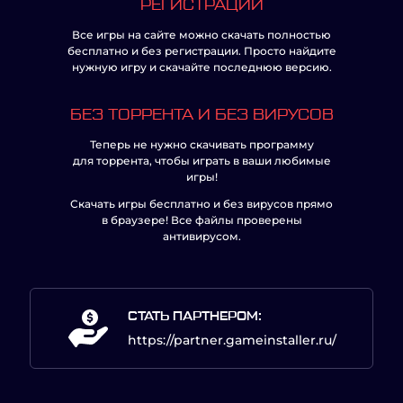
РЕГИСТРАЦИИ
Все игры на сайте можно скачать полностью
бесплатно и без регистрации. Просто найдите
нужную игру и скачайте последнюю версию.
БЕЗ ТОРРЕНТА И БЕЗ ВИРУСОВ
Теперь не нужно скачивать программу
для торрента, чтобы играть в ваши любимые
игры!
Скачать игры бесплатно и без вирусов прямо
в браузере! Все файлы проверены
антивирусом.
СТАТЬ ПАРТНЕРОМ:
https://partner.gameinstaller.ru/