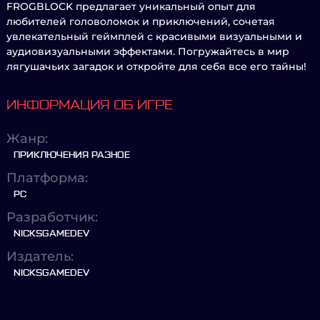
FROGBLOCK предлагает уникальный опыт для
любителей головоломок и приключений, сочетая
увлекательный геймплей с красивыми визуальными и
аудиовизуальными эффектами. Погружайтесь в мир
лягушачьих загадок и откройте для себя все его тайны!
ИНФОРМАЦИЯ ОБ ИГРЕ
Жанр:
ПРИКЛЮЧЕНИЯ РАЗНОЕ
Платформа:
PC
Разработчик:
NICKSGAMEDEV
Издатель:
NICKSGAMEDEV