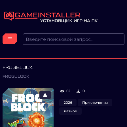
FROGBLOCK
FROGBLOCK
62
0
2026
Приключения
Разное