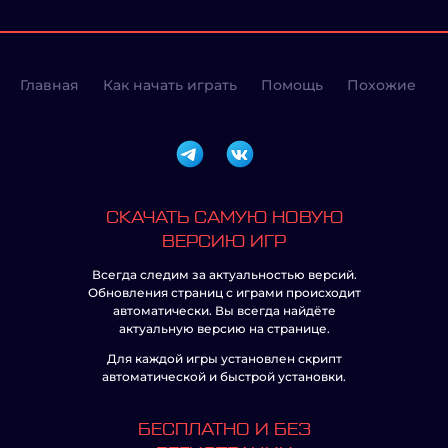
Главная
Как начать играть
Помощь
Похожие
СКАЧАТЬ САМУЮ НОВУЮ
ВЕРСИЮ ИГР
Всегда следим за актуальностью версий.
Обновления страниц с играми происходит
автоматически. Вы всегда найдёте
актуальную версию на странице.
Для каждой игры установлен скрипт
автоматической и быстрой установки.
БЕСПЛАТНО И БЕЗ