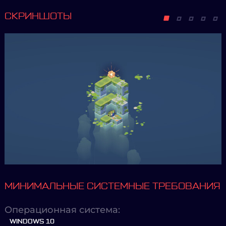
СКРИНШОТЫ
МИНИМАЛЬНЫЕ СИСТЕМНЫЕ ТРЕБОВАНИЯ
Операционная система:
WINDOWS 10