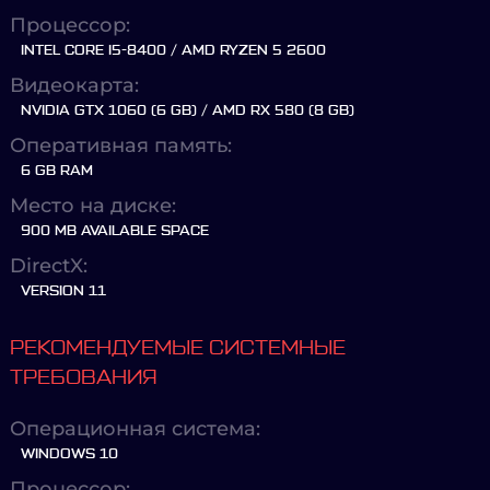
Процессор:
INTEL CORE I5-8400 / AMD RYZEN 5 2600
Видеокарта:
NVIDIA GTX 1060 (6 GB) / AMD RX 580 (8 GB)
Оперативная память:
6 GB RAM
Место на диске:
900 MB AVAILABLE SPACE
DirectX:
VERSION 11
РЕКОМЕНДУЕМЫЕ СИСТЕМНЫЕ
ТРЕБОВАНИЯ
Операционная система:
WINDOWS 10
Процессор: