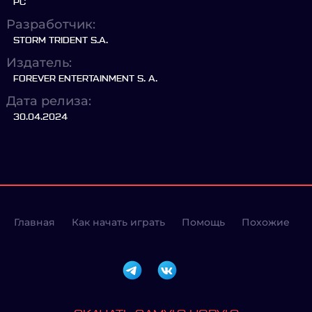
PC
Разработчик:
STORM TRIDENT S.A.
Издатель:
FOREVER ENTERTAINMENT S. A.
Дата релиза:
30.04.2024
Главная
Как начать играть
Помощь
Похожие