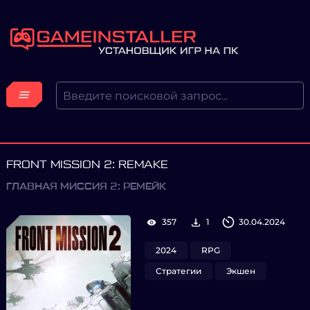
FRONT MISSION 2: REMAKE
ГЛАВНАЯ МИССИЯ 2: РЕМЕЙК
357
1
30.04.2024
2024
RPG
Стратегии
Экшен