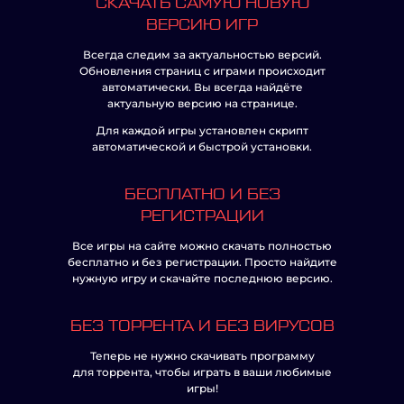
СКАЧАТЬ САМУЮ НОВУЮ
ВЕРСИЮ ИГР
Всегда следим за актуальностью версий.
Обновления страниц с играми происходит
автоматически. Вы всегда найдёте
актуальную версию на странице.
Для каждой игры установлен скрипт
автоматической и быстрой установки.
БЕСПЛАТНО И БЕЗ
РЕГИСТРАЦИИ
Все игры на сайте можно скачать полностью
бесплатно и без регистрации. Просто найдите
нужную игру и скачайте последнюю версию.
БЕЗ ТОРРЕНТА И БЕЗ ВИРУСОВ
Теперь не нужно скачивать программу
для торрента, чтобы играть в ваши любимые
игры!