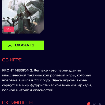
18+
СКАЧАТЬ
ОБ ИГРЕ
FRONT MISSION 2: Remake - это переиздание
классической тактической ролевой игры, которая
впервые вышла в 1997 году. Здесь игроки вновь
окунутся в мир футуристической военной аркады,
полной интриг и опасностей.
СКРИНШОТЫ