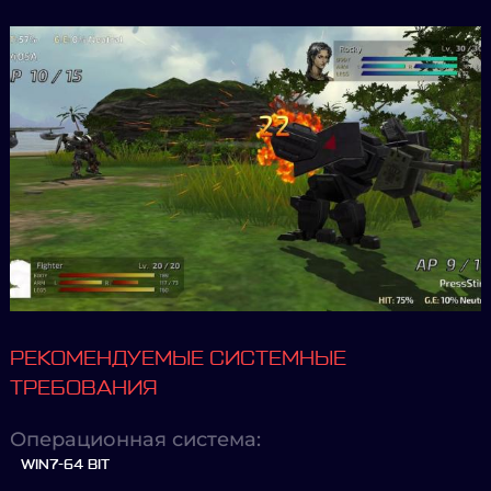
РЕКОМЕНДУЕМЫЕ СИСТЕМНЫЕ
ТРЕБОВАНИЯ
Операционная система:
WIN7-64 BIT