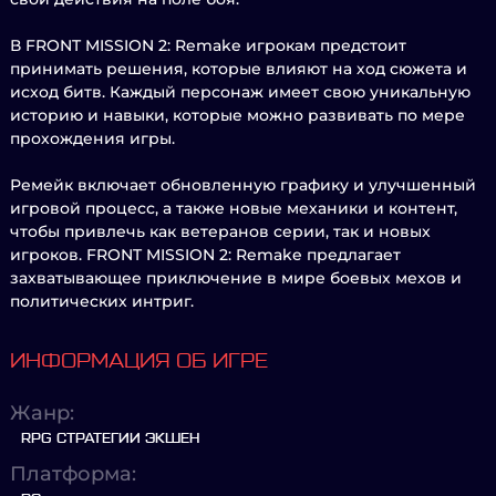
В FRONT MISSION 2: Remake игрокам предстоит
принимать решения, которые влияют на ход сюжета и
исход битв. Каждый персонаж имеет свою уникальную
историю и навыки, которые можно развивать по мере
прохождения игры.
Ремейк включает обновленную графику и улучшенный
игровой процесс, а также новые механики и контент,
чтобы привлечь как ветеранов серии, так и новых
игроков. FRONT MISSION 2: Remake предлагает
захватывающее приключение в мире боевых мехов и
политических интриг.
ИНФОРМАЦИЯ ОБ ИГРЕ
Жанр:
RPG СТРАТЕГИИ ЭКШЕН
Платформа: