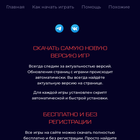
Главная
Как начать играть
Помощь
Похожие
СКАЧАТЬ САМУЮ НОВУЮ
ВЕРСИЮ ИГР
Всегда следим за актуальностью версий.
Обновления страниц с играми происходит
автоматически. Вы всегда найдёте
актуальную версию на странице.
Для каждой игры установлен скрипт
автоматической и быстрой установки.
БЕСПЛАТНО И БЕЗ
РЕГИСТРАЦИИ
Все игры на сайте можно скачать полностью
бесплатно и без регистрации. Просто найдите