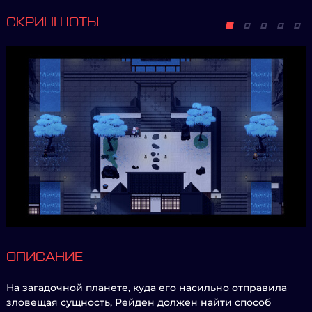
СКРИНШОТЫ
ОПИСАНИЕ
На загадочной планете, куда его насильно отправила
зловещая сущность, Рейден должен найти способ