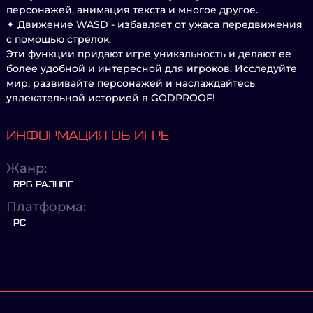
персонажей, анимация текста и многое другое.
✦ Движение WASD - избавляет от ужаса передвижения
с помощью стрелок.
Эти функции придают игре уникальность и делают ее
более удобной и интересной для игроков. Исследуйте
мир, развивайте персонажей и наслаждайтесь
увлекательной историей в GODPROOF!
ИНФОРМАЦИЯ ОБ ИГРЕ
Жанр:
RPG РАЗНОЕ
Платформа:
PC