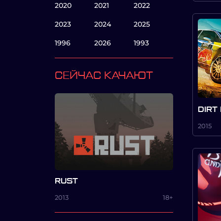
2020
2021
2022
2023
2024
2025
1996
2026
1993
СЕЙЧАС КАЧАЮТ
DIRT
2015
RUST
2013
18+