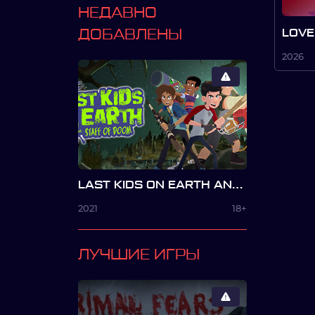
НЕДАВНО
ДОБАВЛЕНЫ
LOVE
2026
LAST KIDS ON EARTH AND THE STAFF OF DOOM
2021
18+
ЛУЧШИЕ ИГРЫ