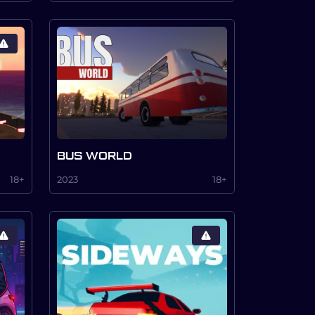
BUS WORLD
18+
2023
18+