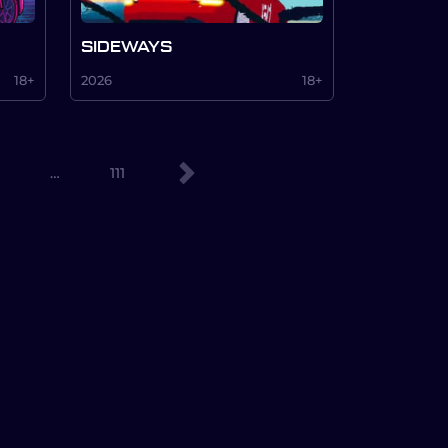
SIDEWAYS
18+
2026
18+
…
111