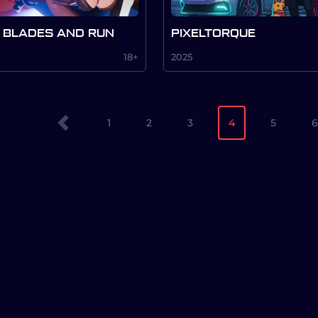
 BLADES AND RUN
PIXELTORQUE
18+
2025
1
2
3
4
5
6