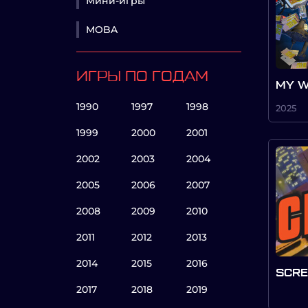
Мини-игры
MOBA
ИГРЫ ПО ГОДАМ
MY W
1990
1997
1998
2025
1999
2000
2001
2002
2003
2004
2005
2006
2007
2008
2009
2010
2011
2012
2013
2014
2015
2016
SCR
2017
2018
2019