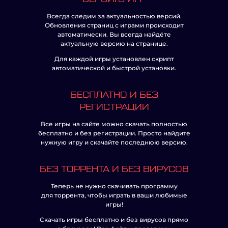
Всегда следим за актуальностью версий.
Обновления страниц с играми происходит
автоматически. Вы всегда найдёте
актуальную версию на странице.
Для каждой игры установлен скрипт
автоматической и быстрой установки.
БЕСПЛАТНО И БЕЗ
РЕГИСТРАЦИИ
Все игры на сайте можно скачать полностью
бесплатно и без регистрации. Просто найдите
нужную игру и скачайте последнюю версию.
БЕЗ ТОРРЕНТА И БЕЗ ВИРУСОВ
Теперь не нужно скачивать программу
для торрента, чтобы играть в ваши любимые
игры!
Скачать игры бесплатно и без вирусов прямо