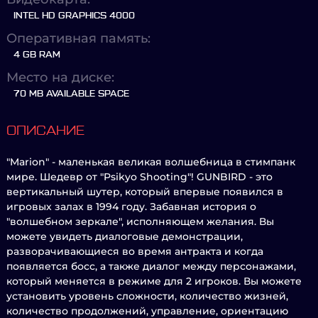
INTEL HD GRAPHICS 4000
Оперативная память:
4 GB RAM
Место на диске:
70 MB AVAILABLE SPACE
ОПИСАНИЕ
"Marion" - маленькая великая волшебница в стимпанк
мире. Шедевр от "Psikyo Shooting"! GUNBIRD - это
вертикальный шутер, который впервые появился в
игровых залах в 1994 году. Забавная история о
"волшебном зеркале", исполняющем желания. Вы
можете увидеть диалоговые демонстрации,
разворачивающиеся во время антракта и когда
появляется босс, а также диалог между персонажами,
который меняется в режиме для 2 игроков. Вы можете
установить уровень сложности, количество жизней,
количество продолжений, управление, ориентацию