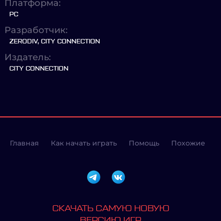
Платформа:
PC
Разработчик:
ZERODIV, CITY CONNECTION
Издатель:
CITY CONNECTION
Главная
Как начать играть
Помощь
Похожие
СКАЧАТЬ САМУЮ НОВУЮ
ВЕРСИЮ ИГР