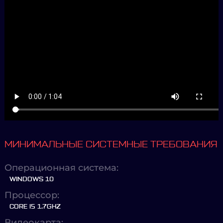
МИНИМАЛЬНЫЕ СИСТЕМНЫЕ ТРЕБОВАНИЯ
Операционная система:
WINDOWS 10
Процессор:
CORE I5 1.7GHZ
Видеокарта: