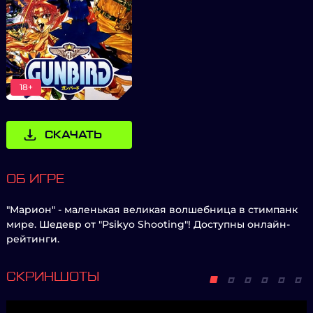
18+
СКАЧАТЬ
ОБ ИГРЕ
"Марион" - маленькая великая волшебница в стимпанк
мире. Шедевр от "Psikyo Shooting"! Доступны онлайн-
рейтинги.
СКРИНШОТЫ