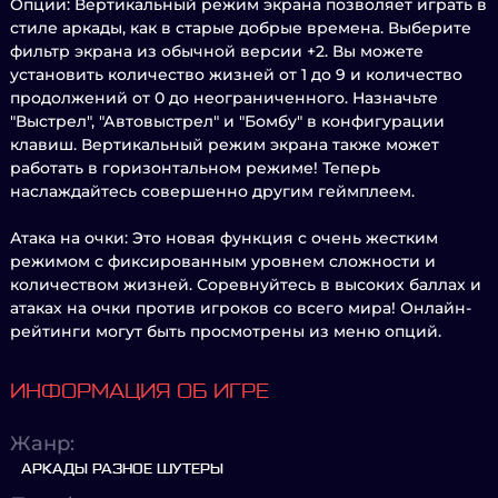
Опции: Вертикальный режим экрана позволяет играть в
стиле аркады, как в старые добрые времена. Выберите
фильтр экрана из обычной версии +2. Вы можете
установить количество жизней от 1 до 9 и количество
продолжений от 0 до неограниченного. Назначьте
"Выстрел", "Автовыстрел" и "Бомбу" в конфигурации
клавиш. Вертикальный режим экрана также может
работать в горизонтальном режиме! Теперь
наслаждайтесь совершенно другим геймплеем.
Атака на очки: Это новая функция с очень жестким
режимом с фиксированным уровнем сложности и
количеством жизней. Соревнуйтесь в высоких баллах и
атаках на очки против игроков со всего мира! Онлайн-
рейтинги могут быть просмотрены из меню опций.
ИНФОРМАЦИЯ ОБ ИГРЕ
Жанр:
АРКАДЫ РАЗНОЕ ШУТЕРЫ