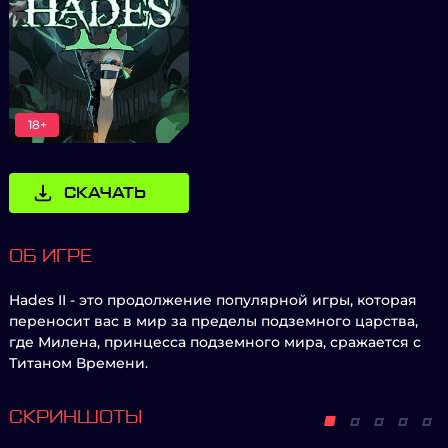
18+
СКАЧАТЬ
ОБ ИГРЕ
Hades II - это продолжение популярной игры, которая
переносит вас в мир за пределы подземного царства,
где Милена, принцесса подземного мира, сражается с
Титаном Времени.
СКРИНШОТЫ