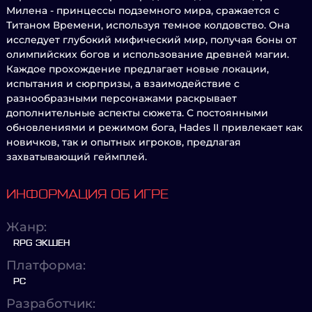
Милена - принцессы подземного мира, сражается с
Титаном Времени, используя темное колдовство. Она
исследует глубокий мифический мир, получая боны от
олимпийских богов и использование древней магии.
Каждое прохождение предлагает новые локации,
испытания и сюрпризы, а взаимодействие с
разнообразными персонажами раскрывает
дополнительные аспекты сюжета. С постоянными
обновлениями и режимом бога, Hades II привлекает как
новичков, так и опытных игроков, предлагая
захватывающий геймплей.
ИНФОРМАЦИЯ ОБ ИГРЕ
Жанр:
RPG ЭКШЕН
Платформа:
PC
Разработчик: