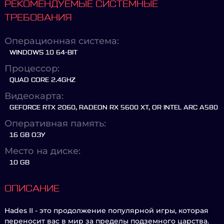
РЕКОМЕНДУЕМЫЕ СИСТЕМНЫЕ
ТРЕБОВАНИЯ
Операционная система:
WINDOWS 10 64-BIT
Процессор:
QUAD CORE 2.4GHZ
Видеокарта:
GEFORCE RTX 2060, RADEON RX 5600 XT, OR INTEL ARC A580
Оперативная память:
16 GB ОЗУ
Место на диске:
10 GB
ОПИСАНИЕ
Hades II - это продолжение популярной игры, которая
переносит вас в мир за пределы подземного царства.