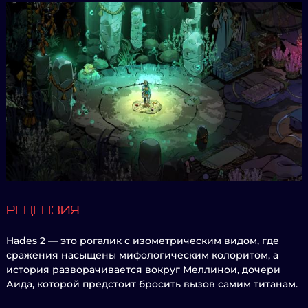
РЕЦЕНЗИЯ
Hades 2 — это рогалик с изометрическим видом, где
сражения насыщены мифологическим колоритом, а
история разворачивается вокруг Меллинои, дочери
Аида, которой предстоит бросить вызов самим титанам.