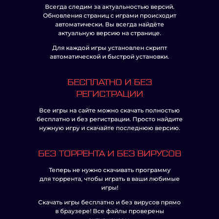
Всегда следим за актуальностью версий.
Обновления страниц с играми происходит
автоматически. Вы всегда найдёте
актуальную версию на странице.
Для каждой игры установлен скрипт
автоматической и быстрой установки.
БЕСПЛАТНО И БЕЗ
РЕГИСТРАЦИИ
Все игры на сайте можно скачать полностью
бесплатно и без регистрации. Просто найдите
нужную игру и скачайте последнюю версию.
БЕЗ ТОРРЕНТА И БЕЗ ВИРУСОВ
Теперь не нужно скачивать программу
для торрента, чтобы играть в ваши любимые
игры!
Скачать игры бесплатно и без вирусов прямо
в браузере! Все файлы проверены