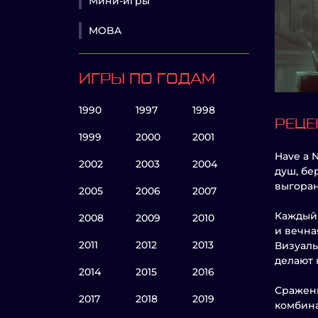
Мини-игры
MOBA
ИГРЫ ПО ГОДАМ
1990
1997
1998
РЕЦЕ
1999
2000
2001
Have a 
2002
2003
2004
душ, бе
выгоран
2005
2006
2007
Каждый 
2008
2009
2010
и вечна
2011
2012
2013
Визуаль
делают 
2014
2015
2016
Сражени
2017
2018
2019
комбина