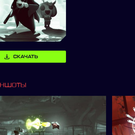
СКАЧАТЬ
ИНШОТЫ