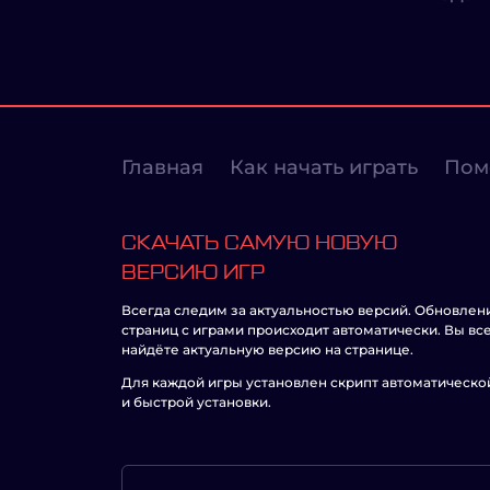
Главная
Как начать играть
Пом
СКАЧАТЬ САМУЮ НОВУЮ
ВЕРСИЮ ИГР
Всегда следим за актуальностью версий. Обновлен
страниц с играми происходит автоматически. Вы вс
найдёте актуальную версию на странице.
Для каждой игры установлен скрипт автоматическо
и быстрой установки.