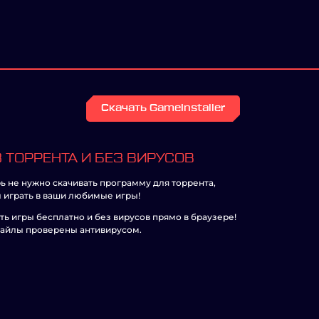
Скачать GameInstaller
 ТОРРЕНТА И БЕЗ ВИРУСОВ
ь не нужно скачивать программу для торрента,
 играть в ваши любимые игры!
ть игры бесплатно и без вирусов прямо в браузере!
айлы проверены антивирусом.