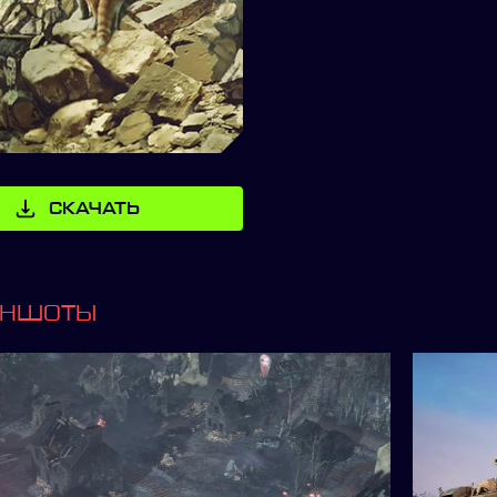
СКАЧАТЬ
ИНШОТЫ