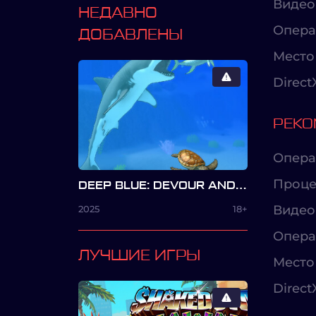
Видео
НЕДАВНО
Опера
ДОБАВЛЕНЫ
Место 
Direct
РЕКО
Опера
Проце
DEEP BLUE: DEVOUR AND EVOLVE
Видео
2025
18+
Опера
ЛУЧШИЕ ИГРЫ
Место 
Direct