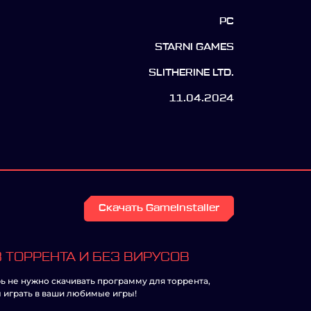
PC
STARNI GAMES
SLITHERINE LTD.
11.04.2024
Скачать GameInstaller
 ТОРРЕНТА И БЕЗ ВИРУСОВ
ь не нужно скачивать программу для торрента,
 играть в ваши любимые игры!