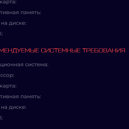
карта:
тивная память:
на диске:
X:
МЕНДУЕМЫЕ СИСТЕМНЫЕ ТРЕБОВАНИЯ
ционная система:
ссор:
карта:
тивная память:
на диске:
X: