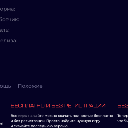
орма:
ботчик:
ель:
елиза:
ощь
Похожие
БЕСПЛАТНО И БЕЗ РЕГИСТРАЦИИ
БЕЗ
Все игры на сайте можно скачать полностью бесплатно
Тепер
и без регистрации. Просто найдите нужную игру
чтобы
ия
и скачайте последнюю версию.