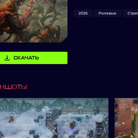
2026
Ролевые
Стра
СКАЧАТЬ
ИНШОТЫ