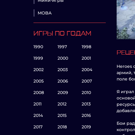
Мини-игры
MOBA
ИГРЫ ПО ГОДАМ
1990
1997
1998
РЕЦЕ
1999
2000
2001
Heroes 
2002
2003
2004
армий, 
поле бо
2005
2006
2007
Я играл
2008
2009
2010
основой
2011
2012
2013
ресурсы
добавля
2014
2015
2016
Бои рад
2017
2018
2019
контрол