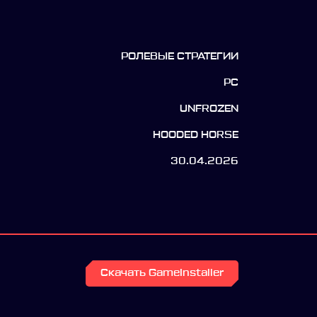
РОЛЕВЫЕ СТРАТЕГИИ
PC
UNFROZEN
HOODED HORSE
30.04.2026
Скачать GameInstaller