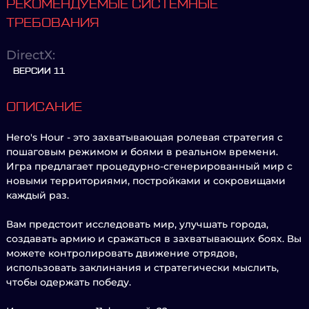
РЕКОМЕНДУЕМЫЕ СИСТЕМНЫЕ
ТРЕБОВАНИЯ
DirectX:
ВЕРСИИ 11
ОПИСАНИЕ
Hero's Hour - это захватывающая ролевая стратегия с
пошаговым режимом и боями в реальном времени.
Игра предлагает процедурно-сгенерированный мир с
новыми территориями, постройками и сокровищами
каждый раз.
Вам предстоит исследовать мир, улучшать города,
создавать армию и сражаться в захватывающих боях. Вы
можете контролировать движение отрядов,
использовать заклинания и стратегически мыслить,
чтобы одержать победу.