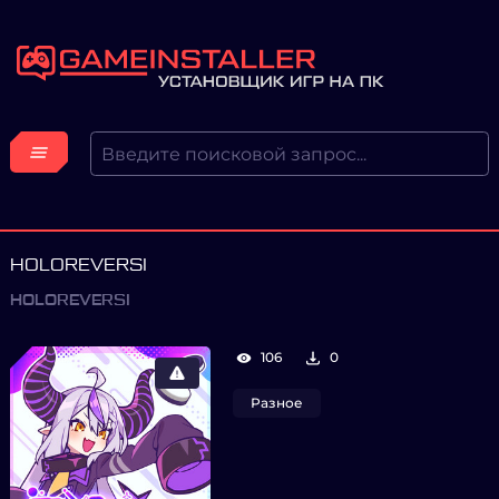
HOLOREVERSI
HOLOREVERSI
106
0
Разное