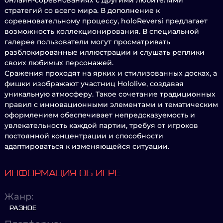
онлайн-соревнованиях с другими любителями
стратегий со всего мира. В дополнение к
соревновательному процессу, holoReversi предлагает
возможность коллекционирования. В специальной
галерее пользователи могут просматривать
разблокированные иллюстрации и слушать реплики
своих любимых персонажей.
Сражения проходят на ярких и стилизованных досках, а
фишки изображают участниц Hololive, создавая
уникальную атмосферу. Такое сочетание традиционных
правил с инновационными элементами и тематическим
оформлением обеспечивает непредсказуемость и
увлекательность каждой партии, требуя от игроков
постоянной концентрации и способности
адаптироваться к изменяющейся ситуации.
ИНФОРМАЦИЯ ОБ ИГРЕ
Жанр:
РАЗНОЕ