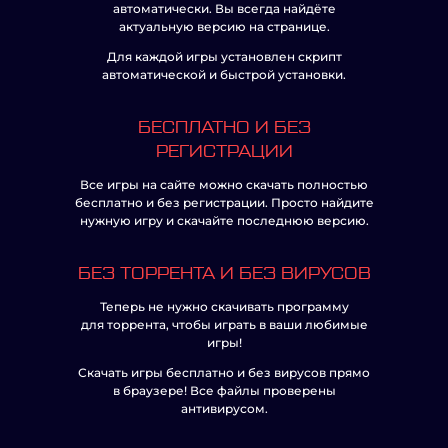
автоматически. Вы всегда найдёте
актуальную версию на странице.
Для каждой игры установлен скрипт
автоматической и быстрой установки.
БЕСПЛАТНО И БЕЗ
РЕГИСТРАЦИИ
Все игры на сайте можно скачать полностью
бесплатно и без регистрации. Просто найдите
нужную игру и скачайте последнюю версию.
БЕЗ ТОРРЕНТА И БЕЗ ВИРУСОВ
Теперь не нужно скачивать программу
для торрента, чтобы играть в ваши любимые
игры!
Скачать игры бесплатно и без вирусов прямо
в браузере! Все файлы проверены
антивирусом.