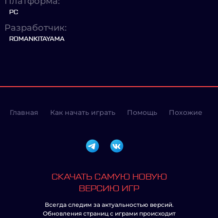
Платформа:
PC
Разработчик:
ROMANKITAYAMA
Главная
Как начать играть
Помощь
Похожие
СКАЧАТЬ САМУЮ НОВУЮ
ВЕРСИЮ ИГР
Всегда следим за актуальностью версий.
Обновления страниц с играми происходит