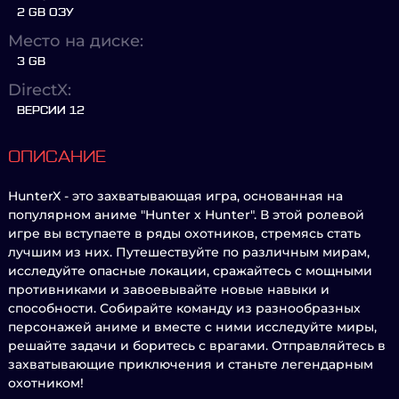
2 GB ОЗУ
Место на диске:
3 GB
DirectX:
ВЕРСИИ 12
ОПИСАНИЕ
HunterX - это захватывающая игра, основанная на
популярном аниме "Hunter x Hunter". В этой ролевой
игре вы вступаете в ряды охотников, стремясь стать
лучшим из них. Путешествуйте по различным мирам,
исследуйте опасные локации, сражайтесь с мощными
противниками и завоевывайте новые навыки и
способности. Собирайте команду из разнообразных
персонажей аниме и вместе с ними исследуйте миры,
решайте задачи и боритесь с врагами. Отправляйтесь в
захватывающие приключения и станьте легендарным
охотником!