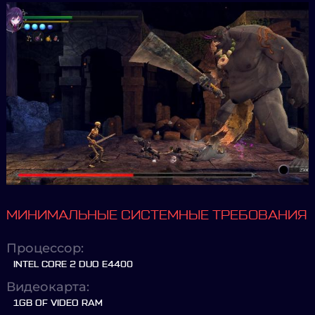
МИНИМАЛЬНЫЕ СИСТЕМНЫЕ ТРЕБОВАНИЯ
Процессор:
INTEL CORE 2 DUO E4400
Видеокарта:
1GB OF VIDEO RAM