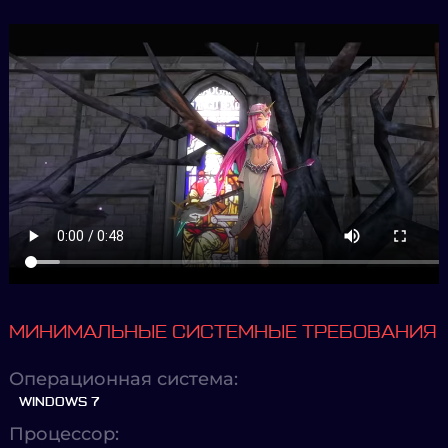
МИНИМАЛЬНЫЕ СИСТЕМНЫЕ ТРЕБОВАНИЯ
Операционная система:
WINDOWS 7
Процессор: