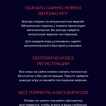
СКАЧАТЬ САМУЮ НОВУЮ
ВЕРСИЮ ИГР
Всегда следим за актуальностью версий.
Обновления страниц с играми происходит
автоматически. Вы всегда найдёте
актуальную версию на странице.
Для каждой игры установлен скрипт
автоматической и быстрой установки.
БЕСПЛАТНО И БЕЗ
РЕГИСТРАЦИИ
Все игры на сайте можно скачать полностью
бесплатно и без регистрации. Просто найдите
нужную игру и скачайте последнюю версию.
БЕЗ ТОРРЕНТА И БЕЗ ВИРУСОВ
Теперь не нужно скачивать программу
для торрента, чтобы играть в ваши любимые