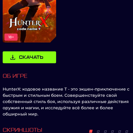
18+
СКАЧАТЬ
ОБ ИГРЕ
HunterX: кодовое название T - это экшен-приключение с
быстрым и стильным боем. Совершенствуйте свой
собственный стиль боя, используя различные действия
оружия и магии, и исследуйте всё более и более
обширный мир.
СКРИНШОТЫ