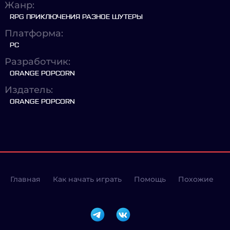
Жанр:
RPG ПРИКЛЮЧЕНИЯ РАЗНОЕ ШУТЕРЫ
Платформа:
PC
Разработчик:
ORANGE POPCORN
Издатель:
ORANGE POPCORN
Главная
Как начать играть
Помощь
Похожие