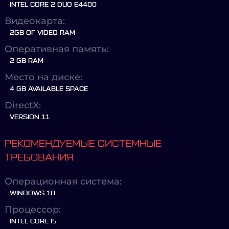
INTEL CORE 2 DUO E4400
Видеокарта:
2GB OF VIDEO RAM
Оперативная память:
2 GB RAM
Место на диске:
4 GB AVAILABLE SPACE
DirectX:
VERSION 11
РЕКОМЕНДУЕМЫЕ СИСТЕМНЫЕ
ТРЕБОВАНИЯ
Операционная система:
WINDOWS 10
Процессор:
INTEL CORE I5