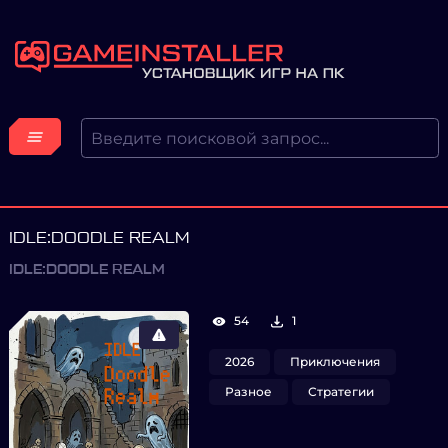
IDLE:DOODLE REALM
IDLE:DOODLE REALM
54
1
2026
Приключения
Разное
Стратегии