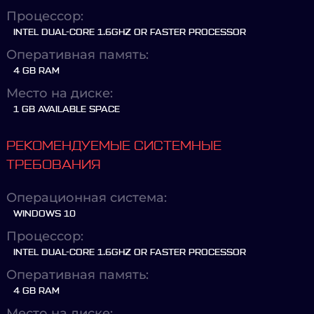
Процессор:
INTEL DUAL-CORE 1.6GHZ OR FASTER PROCESSOR
Оперативная память:
4 GB RAM
Место на диске:
1 GB AVAILABLE SPACE
РЕКОМЕНДУЕМЫЕ СИСТЕМНЫЕ
ТРЕБОВАНИЯ
Операционная система:
WINDOWS 10
Процессор:
INTEL DUAL-CORE 1.6GHZ OR FASTER PROCESSOR
Оперативная память:
4 GB RAM
Место на диске: