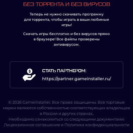
БЕЗ ТОРРЕНТА И БЕЗ ВИРУСОВ
Теперь не нужно скачивать программу
для торрента, чтобы играть в ваши любимые
игры!
Скачать игры бесплатно и без вирусов прямо
в браузере! Все файлы проверены
антивирусом.
СТАТЬ ПАРТНЕРОМ:
https://partner.gameinstaller.ru/
© 2026 GameInstaller. Все права защищены. Все торговые
марки являются собственностью соответствующих владельцев
в России и других странах.
Необходимо ознакомиться со следующими документами:
Лицензионное соглашение
и
Политика конфиденциальности