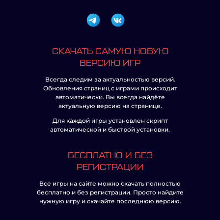
СКАЧАТЬ САМУЮ НОВУЮ
ВЕРСИЮ ИГР
Всегда следим за актуальностью версий.
Обновления страниц с играми происходит
автоматически. Вы всегда найдёте
актуальную версию на странице.
Для каждой игры установлен скрипт
автоматической и быстрой установки.
БЕСПЛАТНО И БЕЗ
РЕГИСТРАЦИИ
Все игры на сайте можно скачать полностью
бесплатно и без регистрации. Просто найдите
нужную игру и скачайте последнюю версию.