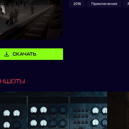
2016
Приключения
СКАЧАТЬ
ИНШОТЫ