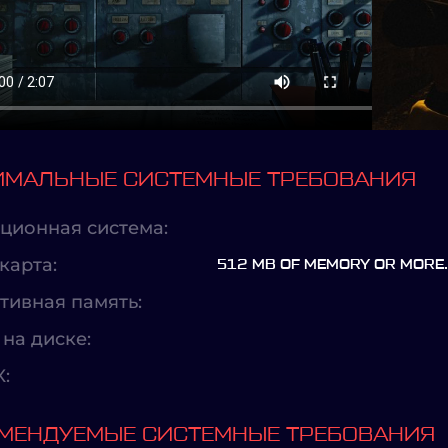
МАЛЬНЫЕ СИСТЕМНЫЕ ТРЕБОВАНИЯ
ционная система:
карта:
512 MB OF MEMORY OR MORE.
тивная память:
на диске:
X:
МЕНДУЕМЫЕ СИСТЕМНЫЕ ТРЕБОВАНИЯ