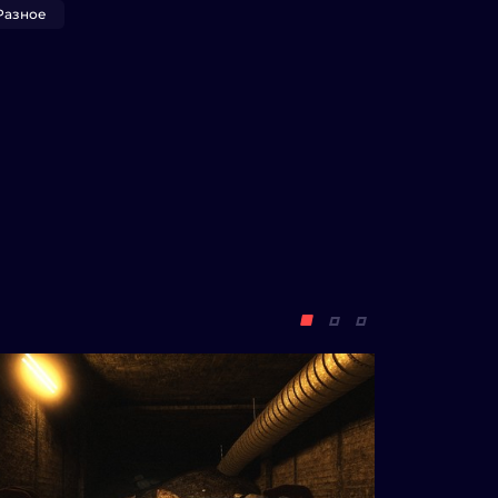
Разное