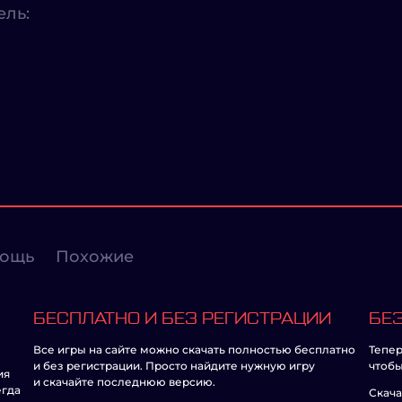
ель:
ощь
Похожие
БЕСПЛАТНО И БЕЗ РЕГИСТРАЦИИ
БЕЗ
Все игры на сайте можно скачать полностью бесплатно
Тепер
и без регистрации. Просто найдите нужную игру
чтобы
ия
и скачайте последнюю версию.
егда
Скача