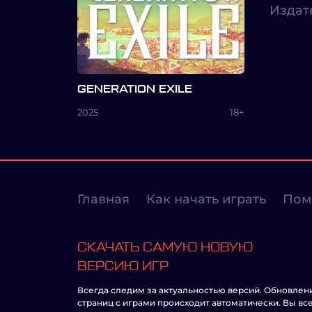
Издат
GENERATION EXILE
2025
18+
Главная
Как начать играть
Пом
СКАЧАТЬ САМУЮ НОВУЮ
ВЕРСИЮ ИГР
Всегда следим за актуальностью версий. Обновлен
страниц с играми происходит автоматически. Вы вс