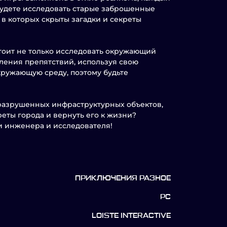
будете исследовать старые заброшенные
 в которых скрыты загадки и секреты
стоит не только исследовать окружающий
ления препятствий, используя свою
кружающую среду, поэтому будьте
р разрушенных инфраструктурных объектов,
реты города и вернуть его к жизни?
и инженера и исследователя!
ПРИКЛЮЧЕНИЯ РАЗНОЕ
PC
LOISTE INTERACTIVE