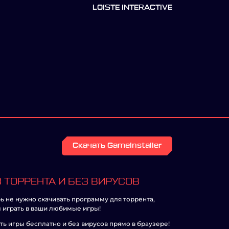
LOISTE INTERACTIVE
Скачать GameInstaller
 ТОРРЕНТА И БЕЗ ВИРУСОВ
ь не нужно скачивать программу для торрента,
 играть в ваши любимые игры!
ть игры бесплатно и без вирусов прямо в браузере!