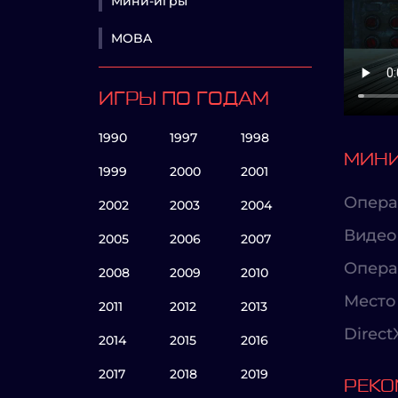
Мини-игры
MOBA
ИГРЫ ПО ГОДАМ
1990
1997
1998
МИНИ
1999
2000
2001
Опера
2002
2003
2004
Видео
2005
2006
2007
Опера
2008
2009
2010
Место 
2011
2012
2013
Direct
2014
2015
2016
2017
2018
2019
РЕКО