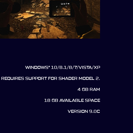
WINDOWS® 10/8.1/8/7/VISTA/XP
 REQUIRES SUPPORT FOR SHADER MODEL 2.
4 GB RAM
18 GB AVAILABLE SPACE
VERSION 9.0C