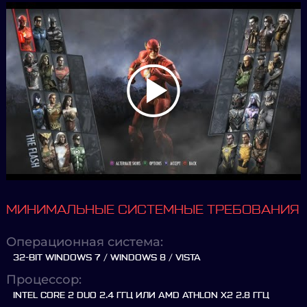
МИНИМАЛЬНЫЕ СИСТЕМНЫЕ ТРЕБОВАНИЯ
Операционная система:
32-BIT WINDOWS 7 / WINDOWS 8 / VISTA
Процессор:
INTEL CORE 2 DUO 2.4 ГГЦ ИЛИ AMD ATHLON X2 2.8 ГГЦ