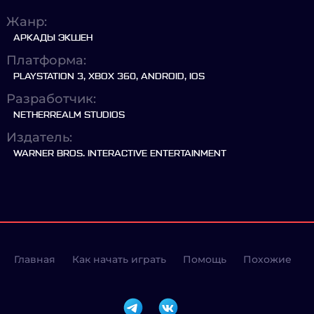
Жанр:
АРКАДЫ ЭКШЕН
Платформа:
PLAYSTATION 3, XBOX 360, ANDROID, IOS
Разработчик:
NETHERREALM STUDIOS
Издатель:
WARNER BROS. INTERACTIVE ENTERTAINMENT
Главная
Как начать играть
Помощь
Похожие