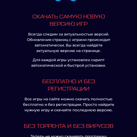
СКАЧАТЬ САМУЮ НОВУЮ
ВЕРСИЮ ИГР
Всегда следим за актуальностью версий.
Обновления страниц с играми происходит
автоматически. Вы всегда найдёте
актуальную версию на странице.
Для каждой игры установлен скрипт
автоматической и быстрой установки.
БЕСПЛАТНО И БЕЗ
РЕГИСТРАЦИИ
Все игры на сайте можно скачать полностью
бесплатно и без регистрации. Просто найдите
нужную игру и скачайте последнюю версию.
БЕЗ ТОРРЕНТА И БЕЗ ВИРУСОВ
Теперь не нужно скачивать программу