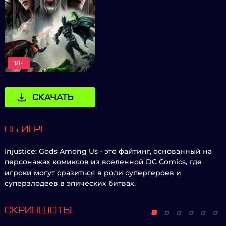
18+
СКАЧАТЬ
ОБ ИГРЕ
Injustice: Gods Among Us - это файтинг, основанный на
персонажах комиксов из вселенной DC Comics, где
игроки могут сразиться в роли супергероев и
суперзлодеев в эпических битвах.
СКРИНШОТЫ