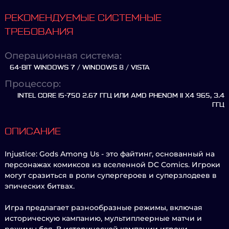
РЕКОМЕНДУЕМЫЕ СИСТЕМНЫЕ
ТРЕБОВАНИЯ
Операционная система:
64-BIT WINDOWS 7 / WINDOWS 8 / VISTA
Процессор:
INTEL CORE I5-750 2.67 ГГЦ ИЛИ AMD PHENOM II X4 965, 3.4
ГГЦ
ОПИСАНИЕ
Injustice: Gods Among Us - это файтинг, основанный на
персонажах комиксов из вселенной DC Comics. Игроки
могут сразиться в роли супергероев и суперзлодеев в
эпических битвах.
Игра предлагает разнообразные режимы, включая
историческую кампанию, мультиплеерные матчи и