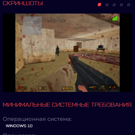
СКРИНШОТЫ
МИНИМАЛЬНЫЕ СИСТЕМНЫЕ ТРЕБОВАНИЯ
Операционная система:
WINDOWS 10