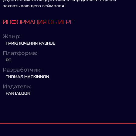
захватывающего геймплея!
ИНФОРМАЦИЯ ОБ ИГРЕ
Жанр:
ПРИКЛЮЧЕНИЯ РАЗНОЕ
Платформа:
PC
Разработчик:
THOMAS MACKINNON
Издатель:
PANTALOON