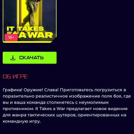
18+
СКАЧАТЬ
ОБ ИГРЕ
Графика! Оружие! Слава! Приготовьтесь погрузиться в
поразительно реалистичное изображение поля боя, где
вы и ваша команда столкнетесь с неумолимым
противником. It Takes a War предлагает новое видение
для жанра тактических шутеров, ориентированных на
командную игру.