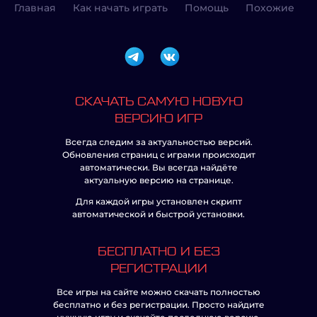
Главная
Как начать играть
Помощь
Похожие
СКАЧАТЬ САМУЮ НОВУЮ
ВЕРСИЮ ИГР
Всегда следим за актуальностью версий.
Обновления страниц с играми происходит
автоматически. Вы всегда найдёте
актуальную версию на странице.
Для каждой игры установлен скрипт
автоматической и быстрой установки.
БЕСПЛАТНО И БЕЗ
РЕГИСТРАЦИИ
Все игры на сайте можно скачать полностью
бесплатно и без регистрации. Просто найдите