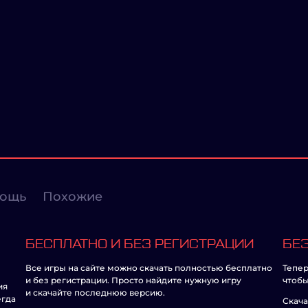
ощь
Похожие
БЕСПЛАТНО И БЕЗ РЕГИСТРАЦИИ
БЕЗ
Все игры на сайте можно скачать полностью бесплатно
Тепер
и без регистрации. Просто найдите нужную игру
чтобы
ия
и скачайте последнюю версию.
егда
Скача