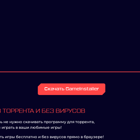
Скачать GameInstaller
 ТОРРЕНТА И БЕЗ ВИРУСОВ
ь не нужно скачивать программу для торрента,
 играть в ваши любимые игры!
ть игры бесплатно и без вирусов прямо в браузере!