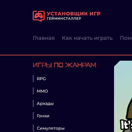
Главная
Как начать играть
Пом
ИГРЫ ПО ЖАНРАМ
RPG
MMO
Аркады
Гонки
Симуляторы