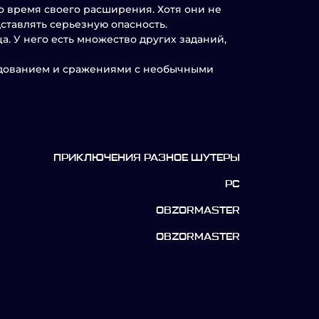
о время своего расширения. Хотя они не
ставлять серьезную опасность.
. У него есть множество других заданий,
ледованием и сражениями с необычными
ПРИКЛЮЧЕНИЯ РАЗНОЕ ШУТЕРЫ
PC
OBZORMASTER
OBZORMASTER