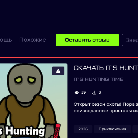
ощь
Похожие
Оставить отзыв
СКАЧАТЬ IT’S HUNT
IT'S HUNTING TIME
59
3
Открыт сезон охоты! Пора 
неизведанные просторы и
2026
Приключения