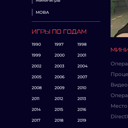
Мини-игры
MOBA
ИГРЫ ПО ГОДАМ
1990
1997
1998
МИНИ
1999
2000
2001
Опера
2002
2003
2004
Проце
2005
2006
2007
Видео
2008
2009
2010
Опера
2011
2012
2013
Место 
2014
2015
2016
Direct
2017
2018
2019