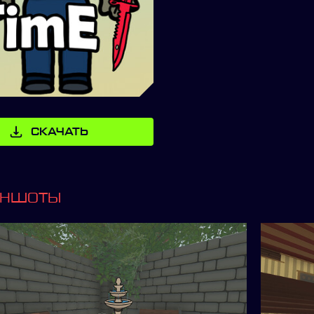
СКАЧАТЬ
ИНШОТЫ