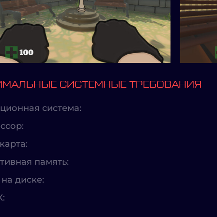
МАЛЬНЫЕ СИСТЕМНЫЕ ТРЕБОВАНИЯ
ционная система:
ссор:
карта:
тивная память:
на диске:
X: