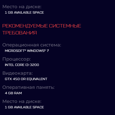
Место на диске:
1 GB AVAILABLE SPACE
РЕКОМЕНДУЕМЫЕ СИСТЕМНЫЕ
ТРЕБОВАНИЯ
Операционная система:
MICROSOFT® WINDOWS® 7
Процессор:
INTEL CORE I3-3200
Видеокарта:
GTX 450 OR EQUIVALENT
Оперативная память:
4 GB RAM
Место на диске:
1 GB AVAILABLE SPACE