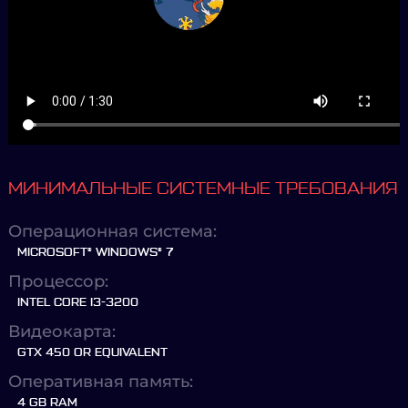
МИНИМАЛЬНЫЕ СИСТЕМНЫЕ ТРЕБОВАНИЯ
Операционная система:
MICROSOFT® WINDOWS® 7
Процессор:
INTEL CORE I3-3200
Видеокарта:
GTX 450 OR EQUIVALENT
Оперативная память:
4 GB RAM