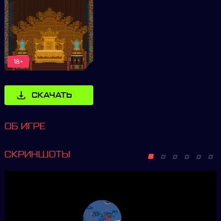
18+
СКАЧАТЬ
ОБ ИГРЕ
СКРИНШОТЫ