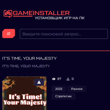
IT’S TIME, YOUR MAJESTY
IT'S TIME, YOUR MAJESTY
87
0
2025
Разное
Стратегии