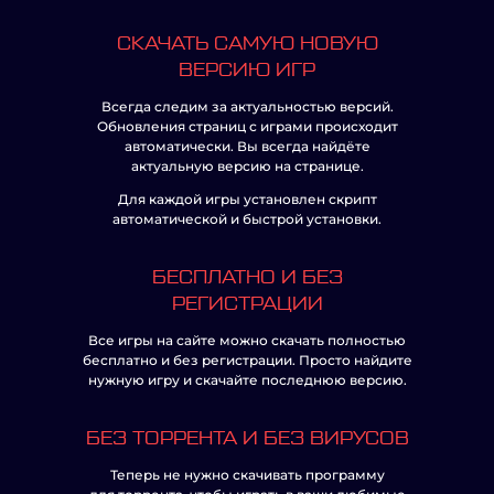
СКАЧАТЬ САМУЮ НОВУЮ
ВЕРСИЮ ИГР
Всегда следим за актуальностью версий.
Обновления страниц с играми происходит
автоматически. Вы всегда найдёте
актуальную версию на странице.
Для каждой игры установлен скрипт
автоматической и быстрой установки.
БЕСПЛАТНО И БЕЗ
РЕГИСТРАЦИИ
Все игры на сайте можно скачать полностью
бесплатно и без регистрации. Просто найдите
нужную игру и скачайте последнюю версию.
БЕЗ ТОРРЕНТА И БЕЗ ВИРУСОВ
Теперь не нужно скачивать программу