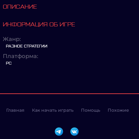
ОПИСАНИЕ
ИНФОРМАЦИЯ ОБ ИГРЕ
Жанр:
РАЗНОЕ СТРАТЕГИИ
Платформа:
PC
Главная
Как начать играть
Помощь
Похожие