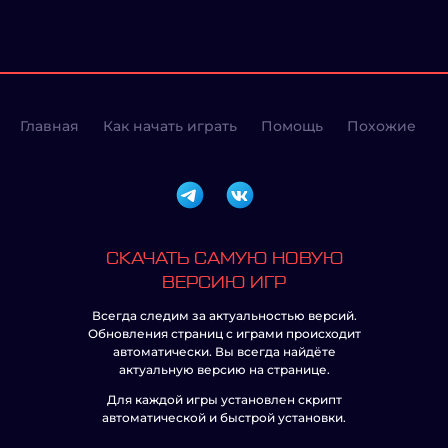
Главная
Как начать играть
Помощь
Похожие
СКАЧАТЬ САМУЮ НОВУЮ
ВЕРСИЮ ИГР
Всегда следим за актуальностью версий.
Обновления страниц с играми происходит
автоматически. Вы всегда найдёте
актуальную версию на странице.
Для каждой игры установлен скрипт
автоматической и быстрой установки.