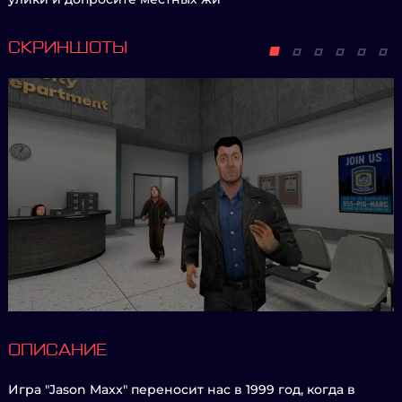
СКРИНШОТЫ
ОПИСАНИЕ
Игра "Jason Maxx" переносит нас в 1999 год, когда в