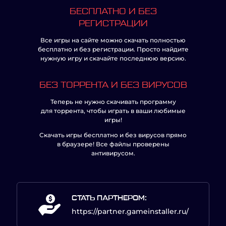
БЕСПЛАТНО И БЕЗ
РЕГИСТРАЦИИ
Все игры на сайте можно скачать полностью
бесплатно и без регистрации. Просто найдите
нужную игру и скачайте последнюю версию.
БЕЗ ТОРРЕНТА И БЕЗ ВИРУСОВ
Теперь не нужно скачивать программу
для торрента, чтобы играть в ваши любимые
игры!
Скачать игры бесплатно и без вирусов прямо
в браузере! Все файлы проверены
антивирусом.
СТАТЬ ПАРТНЕРОМ:
https://partner.gameinstaller.ru/