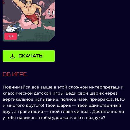
18+
СКАЧАТЬ
ОБ ИГРЕ
Поднимайся всё выше в этой сложной интерпретации
классической детской игры. Веди свой шарик через
вертикальное испытание, полное чаек, призраков, НЛО
и многого другого! Твой шарик — твой единственный
друг, а гравитация — твой главный враг. Достаточно ли
у тебя навыков, чтобы удержать его в воздухе?