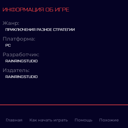
ИНФОРМАЦИЯ ОБ ИГРЕ
Жанр:
ПРИКЛЮЧЕНИЯ РАЗНОЕ СТРАТЕГИИ
Платформа:
PC
Разработчик:
RAINRINGSTUDIO
Издатель:
RAINRINGSTUDIO
Главная
Как начать играть
Помощь
Похожие