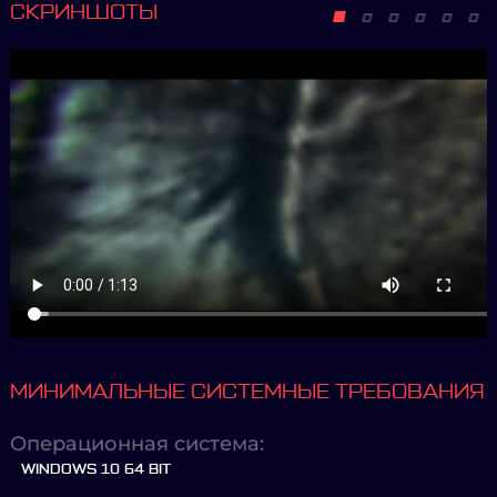
СКРИНШОТЫ
МИНИМАЛЬНЫЕ СИСТЕМНЫЕ ТРЕБОВАНИЯ
Операционная система:
WINDOWS 10 64 BIT