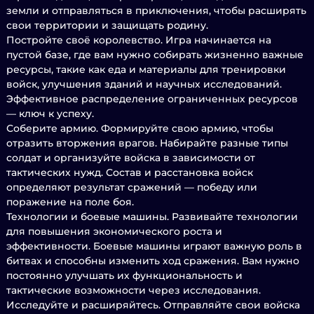
земли и отправляться в приключения, чтобы расширять
свои территории и защищать родину.
Постройте своё королевство. Игра начинается на
пустой базе, где вам нужно собирать жизненно важные
ресурсы, такие как еда и материалы для тренировки
войск, улучшения зданий и научных исследований.
Эффективное распределение ограниченных ресурсов
— ключ к успеху.
Соберите армию. Формируйте свою армию, чтобы
отразить вторжения врагов. Набирайте разные типы
солдат и организуйте войска в зависимости от
тактических нужд. Состав и расстановка войск
определяют результат сражений — победу или
поражение на поле боя.
Технологии и боевые машины. Развивайте технологии
для повышения экономического роста и
эффективности. Боевые машины играют важную роль в
битвах и способны изменить ход сражения. Вам нужно
постоянно улучшать их функциональность и
тактические возможности через исследования.
Исследуйте и расширяйтесь. Отправляйте свои войска