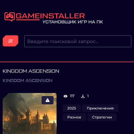
KINGDOM ASCENSION
KINGDOM ASCENSION
117
1
2025
Приключения
Разное
Стратегии