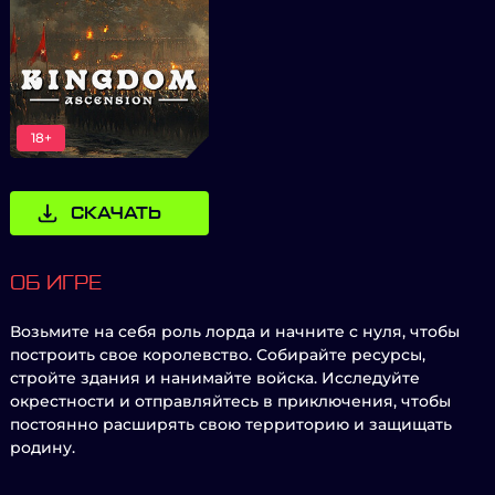
18+
СКАЧАТЬ
ОБ ИГРЕ
Возьмите на себя роль лорда и начните с нуля, чтобы
построить свое королевство. Собирайте ресурсы,
стройте здания и нанимайте войска. Исследуйте
окрестности и отправляйтесь в приключения, чтобы
постоянно расширять свою территорию и защищать
родину.