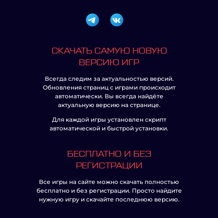
СКАЧАТЬ САМУЮ НОВУЮ
ВЕРСИЮ ИГР
Всегда следим за актуальностью версий.
Обновления страниц с играми происходит
автоматически. Вы всегда найдёте
актуальную версию на странице.
Для каждой игры установлен скрипт
автоматической и быстрой установки.
БЕСПЛАТНО И БЕЗ
РЕГИСТРАЦИИ
Все игры на сайте можно скачать полностью
бесплатно и без регистрации. Просто найдите
нужную игру и скачайте последнюю версию.