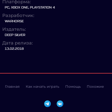
Платформа:
PC, XBOX ONE, PLAYSTATION 4
Разработчик:
WARHORSE
Издатель:
DEEP SILVER
Дата релиза:
13.02.2018
Главная
Как начать играть
Помощь
Похожие