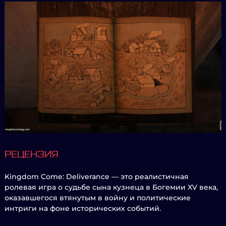
РЕЦЕНЗИЯ
Kingdom Come: Deliverance — это реалистичная
ролевая игра о судьбе сына кузнеца в Богемии XV века,
оказавшегося втянутым в войну и политические
интриги на фоне исторических событий.