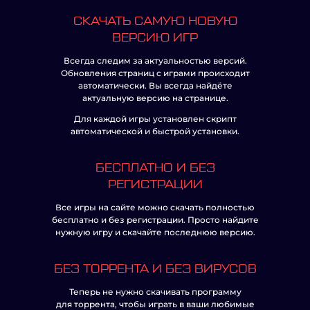
СКАЧАТЬ САМУЮ НОВУЮ
ВЕРСИЮ ИГР
Всегда следим за актуальностью версий.
Обновления страниц с играми происходит
автоматически. Вы всегда найдёте
актуальную версию на странице.
Для каждой игры установлен скрипт
автоматической и быстрой установки.
БЕСПЛАТНО И БЕЗ
РЕГИСТРАЦИИ
Все игры на сайте можно скачать полностью
бесплатно и без регистрации. Просто найдите
нужную игру и скачайте последнюю версию.
БЕЗ ТОРРЕНТА И БЕЗ ВИРУСОВ
Теперь не нужно скачивать программу
для торрента, чтобы играть в ваши любимые