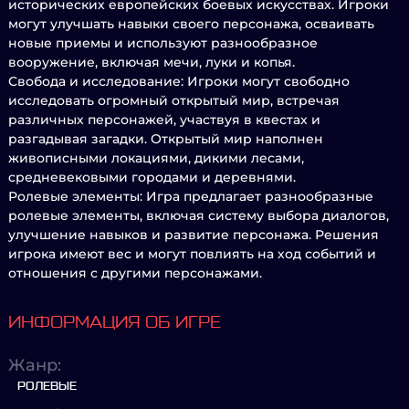
исторических европейских боевых искусствах. Игроки
могут улучшать навыки своего персонажа, осваивать
новые приемы и используют разнообразное
вооружение, включая мечи, луки и копья.
Свобода и исследование: Игроки могут свободно
исследовать огромный открытый мир, встречая
различных персонажей, участвуя в квестах и
разгадывая загадки. Открытый мир наполнен
живописными локациями, дикими лесами,
средневековыми городами и деревнями.
Ролевые элементы: Игра предлагает разнообразные
ролевые элементы, включая систему выбора диалогов,
улучшение навыков и развитие персонажа. Решения
игрока имеют вес и могут повлиять на ход событий и
отношения с другими персонажами.
ИНФОРМАЦИЯ ОБ ИГРЕ
Жанр:
РОЛЕВЫЕ