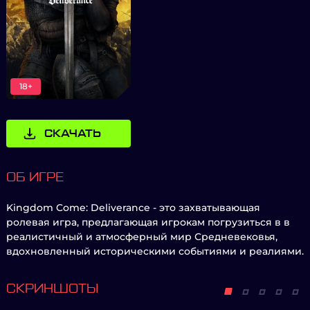
18+
СКАЧАТЬ
ОБ ИГРЕ
Kingdom Come: Deliverance - это захватывающая
ролевая игра, предлагающая игрокам погрузиться в в
реалистичный и атмосферный мир Средневековья,
вдохновленный историческими событиями и реалиями.
СКРИНШОТЫ