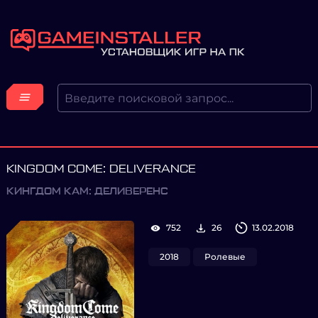
KINGDOM COME: DELIVERANCE
КИНГДОМ КАМ: ДЕЛИВЕРЕНС
752
26
13.02.2018
2018
Ролевые