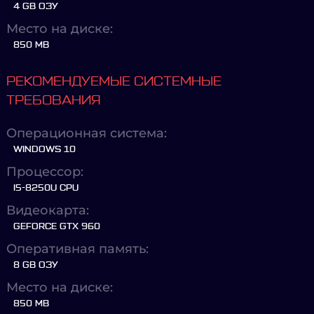
4 GB ОЗУ
Место на диске:
850 MB
РЕКОМЕНДУЕМЫЕ СИСТЕМНЫЕ
ТРЕБОВАНИЯ
Операционная система:
WINDOWS 10
Процессор:
I5-8250U CPU
Видеокарта:
GEFORCE GTX 960
Оперативная память:
8 GB ОЗУ
Место на диске:
850 MB