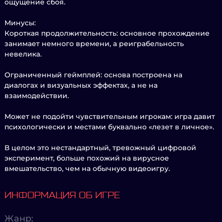
ощущение сбоя.
Минусы:
Короткая продолжительность: основное прохождение
занимает немного времени, а реиграбельность
невелика.
Ограниченный геймплей: основа построена на
диалогах и визуальных эффектах, а не на
взаимодействии.
Может не подойти чувствительным игрокам: игра давит
психологически и местами буквально «лезет в личное».
В целом это нестандартный, тревожный цифровой
эксперимент, больше похожий на вирусное
вмешательство, чем на обычную видеоигру.
ИНФОРМАЦИЯ ОБ ИГРЕ
Жанр: