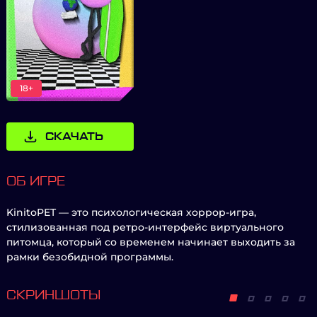
18+
СКАЧАТЬ
ОБ ИГРЕ
KinitoPET — это психологическая хоррор-игра,
стилизованная под ретро-интерфейс виртуального
питомца, который со временем начинает выходить за
рамки безобидной программы.
СКРИНШОТЫ