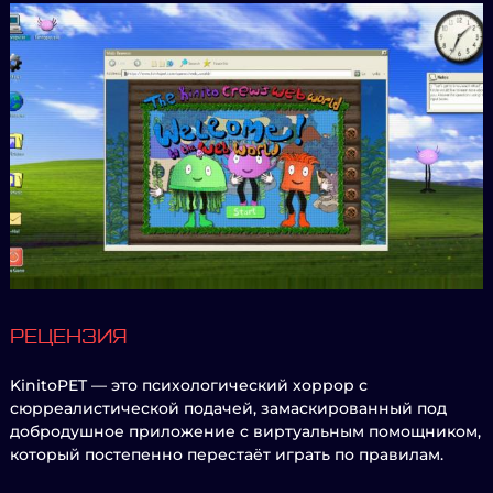
РЕЦЕНЗИЯ
KinitoPET — это психологический хоррор с
сюрреалистической подачей, замаскированный под
добродушное приложение с виртуальным помощником,
который постепенно перестаёт играть по правилам.