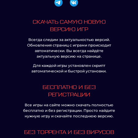
СКАЧАТЬ САМУЮ НОВУЮ
ВЕРСИЮ ИГР
Всегда следим за актуальностью версий.
Обновления страниц с играми происходит
автоматически. Вы всегда найдёте
актуальную версию на странице.
Для каждой игры установлен скрипт
автоматической и быстрой установки.
БЕСПЛАТНО И БЕЗ
РЕГИСТРАЦИИ
Все игры на сайте можно скачать полностью
бесплатно и без регистрации. Просто найдите
нужную игру и скачайте последнюю версию.
БЕЗ ТОРРЕНТА И БЕЗ ВИРУСОВ