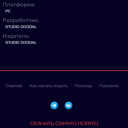
Платформа:
PC
Разработчик:
STUDIO DOODAL
Издатель:
STUDIO DOODAL
Главная
Как начать играть
Помощь
Похожие
СКАЧАТЬ САМУЮ НОВУЮ