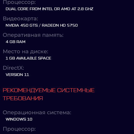
Процессор:
DUAL CORE FROM INTEL OR AMD AT 2.8 GHZ
Видеокарта:
NVIDIA 450 GTS / RADEON HD 5750
Оперативная память:
4 GB RAM
Место на диске:
1 GB AVAILABLE SPACE
DirectX:
VERSION 11
РЕКОМЕНДУЕМЫЕ СИСТЕМНЫЕ
ТРЕБОВАНИЯ
Операционная система:
WINDOWS 10
Процессор: