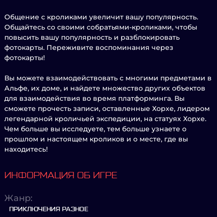
Общение с кроликами увеличит вашу популярность.
Общайтесь со своими собратьями-кроликами, чтобы
повысить вашу популярность и разблокировать
фотокарты. Переживите воспоминания через
фотокарты!
Вы можете взаимодействовать с многими предметами в
Альфе, их доме, и найдете множество других объектов
для взаимодействия во время платформинга. Вы
сможете прочесть записи, оставленные Хорхе, лидером
легендарной кроличьей экспедиции, на статуях Хорхе.
Чем больше вы исследуете, тем больше узнаете о
прошлом и настоящем кроликов и о месте, где вы
находитесь!
ИНФОРМАЦИЯ ОБ ИГРЕ
Жанр:
ПРИКЛЮЧЕНИЯ РАЗНОЕ