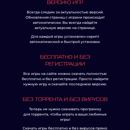
ВЕРСИЮ ИГР
Всегда следим за актуальностью версий.
Обновления страниц с играми происходит
автоматически. Вы всегда найдёте
актуальную версию на странице.
Для каждой игры установлен скрипт
автоматической и быстрой установки.
БЕСПЛАТНО И БЕЗ
РЕГИСТРАЦИИ
Все игры на сайте можно скачать полностью
бесплатно и без регистрации. Просто найдите
нужную игру и скачайте последнюю версию.
БЕЗ ТОРРЕНТА И БЕЗ ВИРУСОВ
Теперь не нужно скачивать программу
для торрента, чтобы играть в ваши любимые
игры!
Скачать игры бесплатно и без вирусов прямо