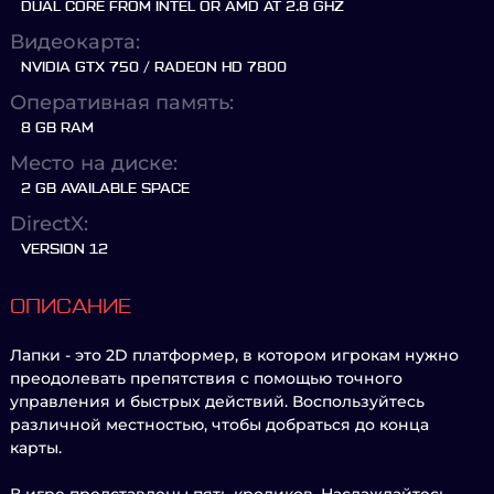
DUAL CORE FROM INTEL OR AMD AT 2.8 GHZ
Видеокарта:
NVIDIA GTX 750 / RADEON HD 7800
Оперативная память:
8 GB RAM
Место на диске:
2 GB AVAILABLE SPACE
DirectX:
VERSION 12
ОПИСАНИЕ
Лапки - это 2D платформер, в котором игрокам нужно
преодолевать препятствия с помощью точного
управления и быстрых действий. Воспользуйтесь
различной местностью, чтобы добраться до конца
карты.