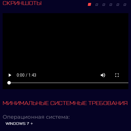
СКРИНШОТЫ
МИНИМАЛЬНЫЕ СИСТЕМНЫЕ ТРЕБОВАНИЯ
Операционная система:
WINDOWS 7 +