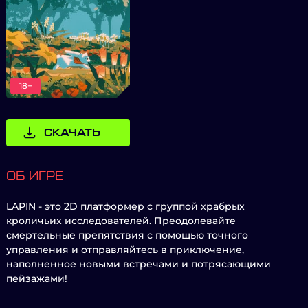
18+
СКАЧАТЬ
ОБ ИГРЕ
LAPIN - это 2D платформер с группой храбрых
кроличьих исследователей. Преодолевайте
смертельные препятствия с помощью точного
управления и отправляйтесь в приключение,
наполненное новыми встречами и потрясающими
пейзажами!