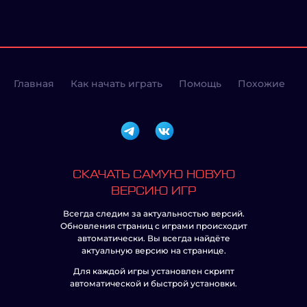
Главная
Как начать играть
Помощь
Похожие
СКАЧАТЬ САМУЮ НОВУЮ
ВЕРСИЮ ИГР
Всегда следим за актуальностью версий.
Обновления страниц с играми происходит
автоматически. Вы всегда найдёте
актуальную версию на странице.
Для каждой игры установлен скрипт
автоматической и быстрой установки.