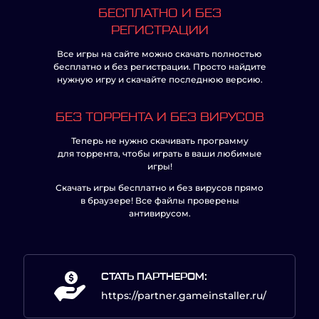
БЕСПЛАТНО И БЕЗ
РЕГИСТРАЦИИ
Все игры на сайте можно скачать полностью
бесплатно и без регистрации. Просто найдите
нужную игру и скачайте последнюю версию.
БЕЗ ТОРРЕНТА И БЕЗ ВИРУСОВ
Теперь не нужно скачивать программу
для торрента, чтобы играть в ваши любимые
игры!
Скачать игры бесплатно и без вирусов прямо
в браузере! Все файлы проверены
антивирусом.
СТАТЬ ПАРТНЕРОМ:
https://partner.gameinstaller.ru/