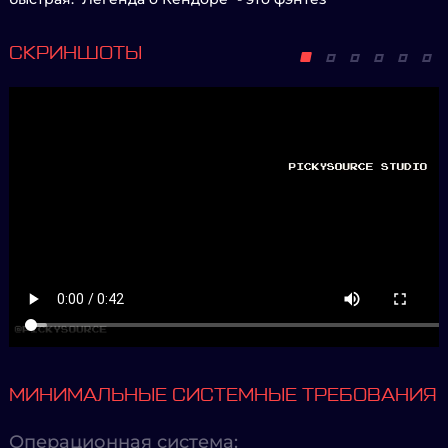
СКРИНШОТЫ
МИНИМАЛЬНЫЕ СИСТЕМНЫЕ ТРЕБОВАНИЯ
Операционная система: