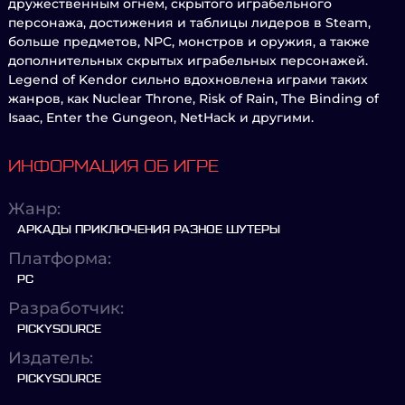
дружественным огнем, скрытого играбельного
персонажа, достижения и таблицы лидеров в Steam,
больше предметов, NPC, монстров и оружия, а также
дополнительных скрытых играбельных персонажей.
Legend of Kendor сильно вдохновлена играми таких
жанров, как Nuclear Throne, Risk of Rain, The Binding of
Isaac, Enter the Gungeon, NetHack и другими.
ИНФОРМАЦИЯ ОБ ИГРЕ
Жанр:
АРКАДЫ ПРИКЛЮЧЕНИЯ РАЗНОЕ ШУТЕРЫ
Платформа:
PC
Разработчик:
PICKYSOURCE
Издатель:
PICKYSOURCE