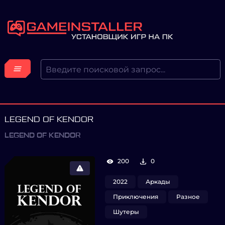
LEGEND OF KENDOR
LEGEND OF KENDOR
200
0
2022
Аркады
Приключения
Разное
Шутеры