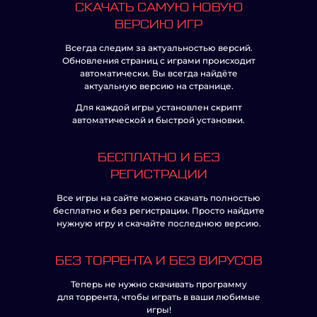
СКАЧАТЬ САМУЮ НОВУЮ
ВЕРСИЮ ИГР
Всегда следим за актуальностью версий.
Обновления страниц с играми происходит
автоматически. Вы всегда найдёте
актуальную версию на странице.
Для каждой игры установлен скрипт
автоматической и быстрой установки.
БЕСПЛАТНО И БЕЗ
РЕГИСТРАЦИИ
Все игры на сайте можно скачать полностью
бесплатно и без регистрации. Просто найдите
нужную игру и скачайте последнюю версию.
БЕЗ ТОРРЕНТА И БЕЗ ВИРУСОВ
Теперь не нужно скачивать программу
для торрента, чтобы играть в ваши любимые
игры!