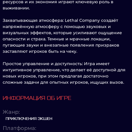
ресурсов и их экономия играют ключевую роль в
выживании.
Захватывающая атмосфера: Lethal Company создаёт
напряжённую атмосферу с помощью звуковых и
визуальных эффектов, которые усиливают ощущение
опасности и страха. Темные и мрачные локации,
пугающие звуки и внезапные появления призраков
заставляют игроков быть на чеку.
Простое управление и доступность: Игра имеет
интуитивное управление, что делает её доступной для
новых игроков, при этом предлагая достаточно
сложные задачи для опытных игроков, ищущих вызов.
ИНФОРМАЦИЯ ОБ ИГРЕ
Жанр:
ПРИКЛЮЧЕНИЯ ЭКШЕН
Платформа: