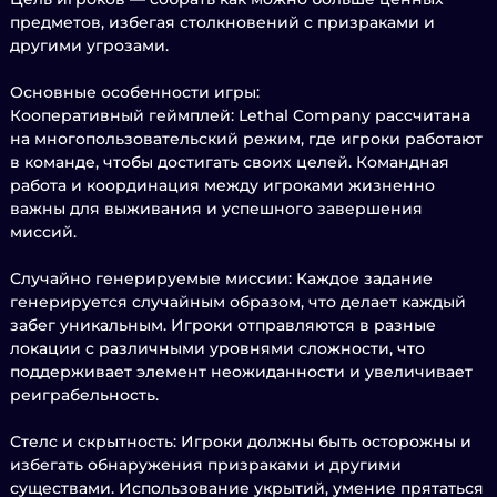
предметов, избегая столкновений с призраками и
другими угрозами.
Основные особенности игры:
Кооперативный геймплей: Lethal Company рассчитана
на многопользовательский режим, где игроки работают
в команде, чтобы достигать своих целей. Командная
работа и координация между игроками жизненно
важны для выживания и успешного завершения
миссий.
Случайно генерируемые миссии: Каждое задание
генерируется случайным образом, что делает каждый
забег уникальным. Игроки отправляются в разные
локации с различными уровнями сложности, что
поддерживает элемент неожиданности и увеличивает
реиграбельность.
Стелс и скрытность: Игроки должны быть осторожны и
избегать обнаружения призраками и другими
существами. Использование укрытий, умение прятаться