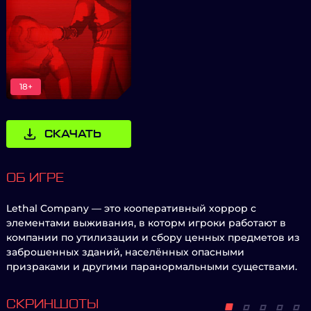
18+
СКАЧАТЬ
ОБ ИГРЕ
Lethal Company — это кооперативный хоррор с
элементами выживания, в которм игроки работают в
компании по утилизации и сбору ценных предметов из
заброшенных зданий, населённых опасными
призраками и другими паранормальными существами.
СКРИНШОТЫ