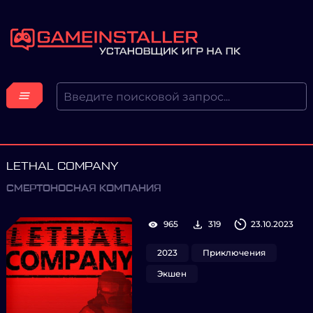
LETHAL COMPANY
СМЕРТОНОСНАЯ КОМПАНИЯ
965
319
23.10.2023
2023
Приключения
Экшен