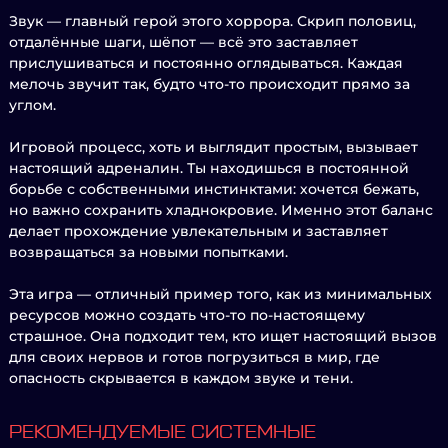
Звук — главный герой этого хоррора. Скрип половиц,
отдалённые шаги, шёпот — всё это заставляет
прислушиваться и постоянно оглядываться. Каждая
мелочь звучит так, будто что-то происходит прямо за
углом.
Игровой процесс, хоть и выглядит простым, вызывает
настоящий адреналин. Ты находишься в постоянной
борьбе с собственными инстинктами: хочется бежать,
но важно сохранить хладнокровие. Именно этот баланс
делает прохождение увлекательным и заставляет
возвращаться за новыми попытками.
Эта игра — отличный пример того, как из минимальных
ресурсов можно создать что-то по-настоящему
страшное. Она подходит тем, кто ищет настоящий вызов
для своих нервов и готов погрузиться в мир, где
опасность скрывается в каждом звуке и тени.
РЕКОМЕНДУЕМЫЕ СИСТЕМНЫЕ