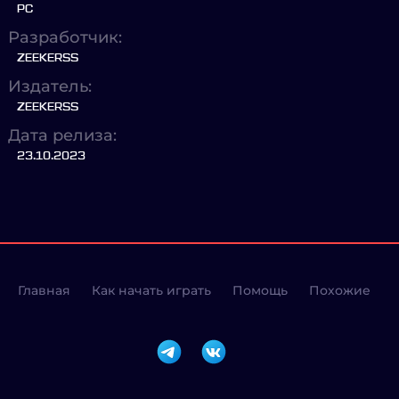
PC
Разработчик:
ZEEKERSS
Издатель:
ZEEKERSS
Дата релиза:
23.10.2023
Главная
Как начать играть
Помощь
Похожие