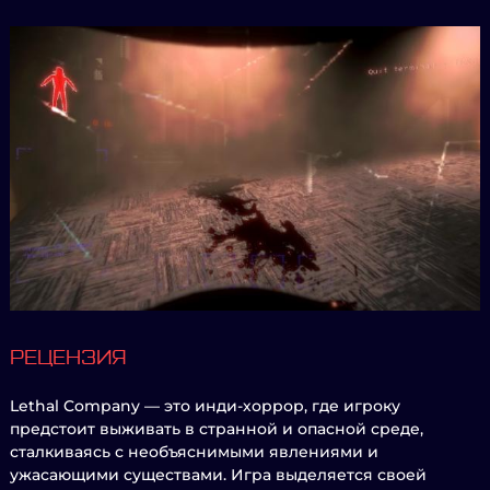
РЕЦЕНЗИЯ
Lethal Company — это инди-хоррор, где игроку
предстоит выживать в странной и опасной среде,
сталкиваясь с необъяснимыми явлениями и
ужасающими существами. Игра выделяется своей