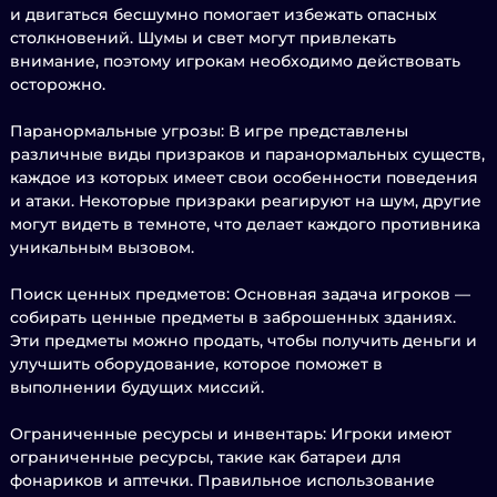
и двигаться бесшумно помогает избежать опасных
столкновений. Шумы и свет могут привлекать
внимание, поэтому игрокам необходимо действовать
осторожно.
Паранормальные угрозы: В игре представлены
различные виды призраков и паранормальных существ,
каждое из которых имеет свои особенности поведения
и атаки. Некоторые призраки реагируют на шум, другие
могут видеть в темноте, что делает каждого противника
уникальным вызовом.
Поиск ценных предметов: Основная задача игроков —
собирать ценные предметы в заброшенных зданиях.
Эти предметы можно продать, чтобы получить деньги и
улучшить оборудование, которое поможет в
выполнении будущих миссий.
Ограниченные ресурсы и инвентарь: Игроки имеют
ограниченные ресурсы, такие как батареи для
фонариков и аптечки. Правильное использование