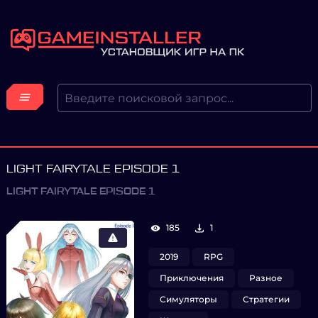
LIGHT FAIRYTALE EPISODE 1
LIGHT FAIRYTALE EPISODE 1
185
1
2019
RPG
Приключения
Разное
Симуляторы
Стратегии