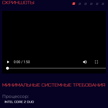
СКРИНШОТЫ
МИНИМАЛЬНЫЕ СИСТЕМНЫЕ ТРЕБОВАНИЯ
Процессор:
INTEL CORE 2 DUO