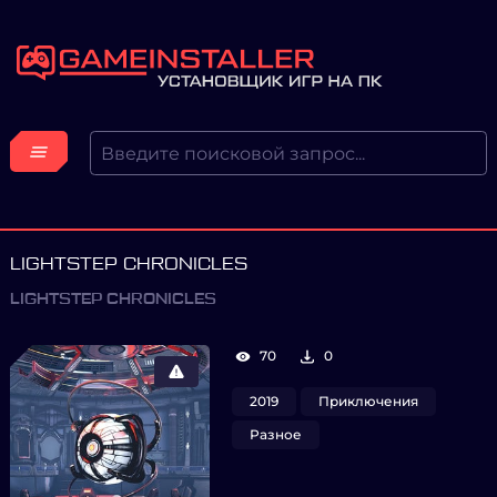
LIGHTSTEP CHRONICLES
LIGHTSTEP CHRONICLES
70
0
2019
Приключения
Разное