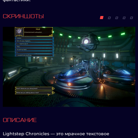
СКРИНШОТЫ
ОПИСАНИЕ
Lightstep Chronicles — это мрачное текстовое