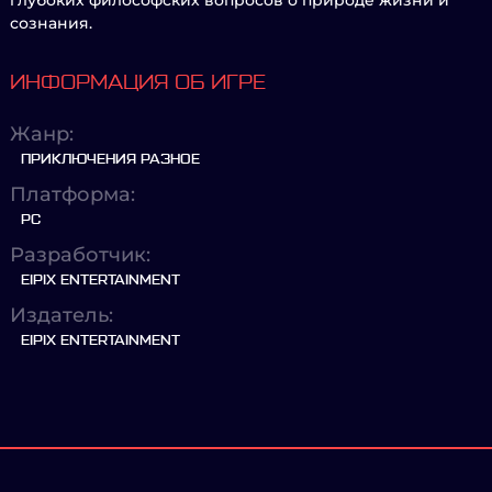
глубоких философских вопросов о природе жизни и
сознания.
ИНФОРМАЦИЯ ОБ ИГРЕ
Жанр:
ПРИКЛЮЧЕНИЯ РАЗНОЕ
Платформа:
PC
Разработчик:
EIPIX ENTERTAINMENT
Издатель:
EIPIX ENTERTAINMENT