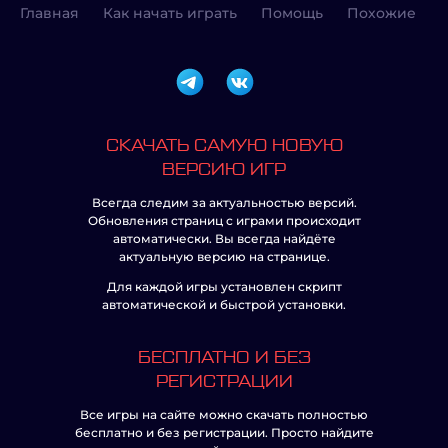
Главная
Как начать играть
Помощь
Похожие
СКАЧАТЬ САМУЮ НОВУЮ
ВЕРСИЮ ИГР
Всегда следим за актуальностью версий.
Обновления страниц с играми происходит
автоматически. Вы всегда найдёте
актуальную версию на странице.
Для каждой игры установлен скрипт
автоматической и быстрой установки.
БЕСПЛАТНО И БЕЗ
РЕГИСТРАЦИИ
Все игры на сайте можно скачать полностью
бесплатно и без регистрации. Просто найдите