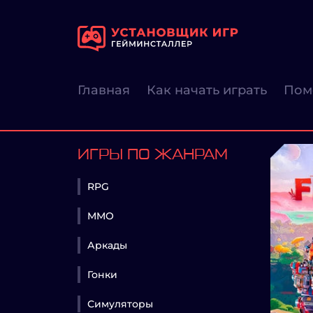
Главная
Как начать играть
Пом
ИГРЫ ПО ЖАНРАМ
RPG
MMO
Аркады
Гонки
Симуляторы