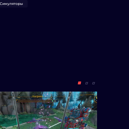
Симуляторы