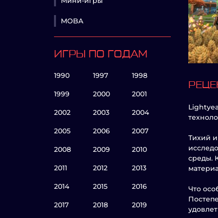
Мини-игры
MOBA
ИГРЫ ПО ГОДАМ
1990
1997
1998
РЕЦЕ
1999
2000
2001
Lightye
2002
2003
2004
техноло
2005
2006
2007
Тихий и
исследо
2008
2009
2010
среды. 
2011
2012
2013
материа
2014
2015
2016
Что осо
Постеп
2017
2018
2019
удовлет