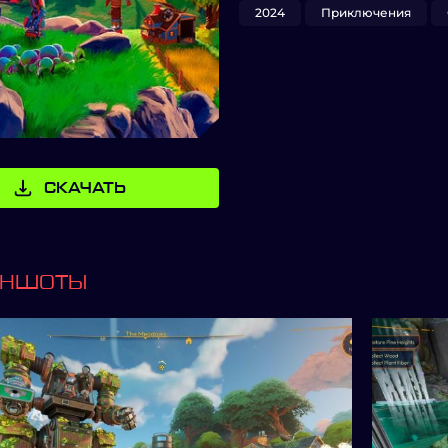
2024
Приключения
СКАЧАТЬ
ИНШОТЫ