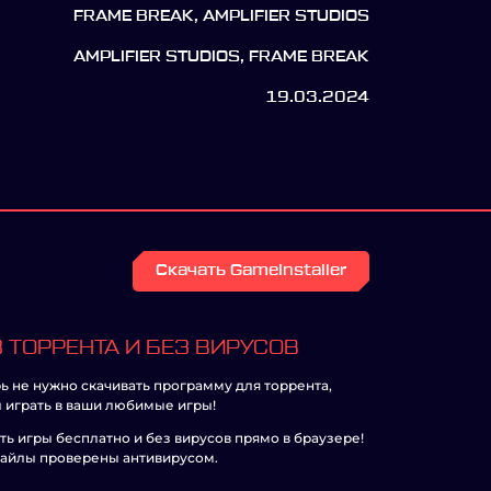
FRAME BREAK, AMPLIFIER STUDIOS
AMPLIFIER STUDIOS, FRAME BREAK
19.03.2024
Скачать GameInstaller
 ТОРРЕНТА И БЕЗ ВИРУСОВ
ь не нужно скачивать программу для торрента,
 играть в ваши любимые игры!
ть игры бесплатно и без вирусов прямо в браузере!
айлы проверены антивирусом.