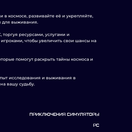
и в космосе, развивайте её и укрепляйте,
я для выживания.
 торгуя ресурсами, услугами и
 игроками, чтобы увеличить свои шансы на
торые помогут раскрыть тайны космоса и
 опыт исследования и выживания в
на вашу судьбу.
ПРИКЛЮЧЕНИЯ СИМУЛЯТОРЫ
PC