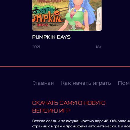
PUMPKIN DAYS
2021
18+
Главная
Как начать играть
Пом
СКАЧАТЬ САМУЮ НОВУЮ
ВЕРСИЮ ИГР
Всегда следим за актуальностью версий. Обновлен
страниц с играми происходит автоматически. Вы вс