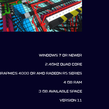
WINDOWS 7 OR NEWER
2.4GHZ QUAD CORE
 GRAPHICS 4000 OR AMD RADEON R5 SERIES
4 GB RAM
3 GB AVAILABLE SPACE
VERSION 11