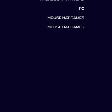
PC
MOUSE HAT GAMES
MOUSE HAT GAMES