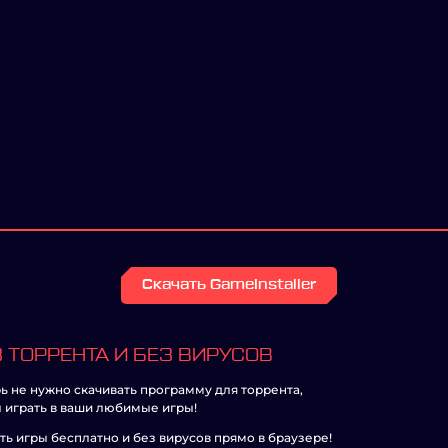
Скачать GameInstaller
 ТОРРЕНТА И БЕЗ ВИРУСОВ
ь не нужно скачивать программу для торрента,
 играть в ваши любимые игры!
ть игры бесплатно и без вирусов прямо в браузере!