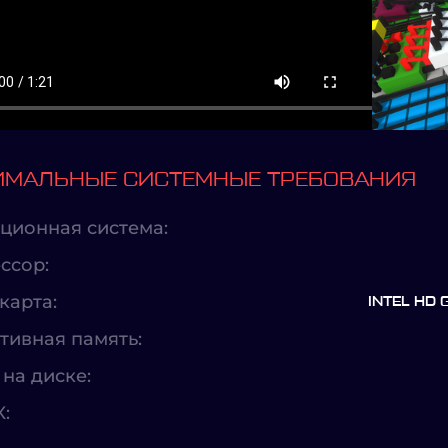
МАЛЬНЫЕ СИСТЕМНЫЕ ТРЕБОВАНИЯ
ционная система:
ссор:
карта:
INTEL HD
тивная память:
на диске:
X: