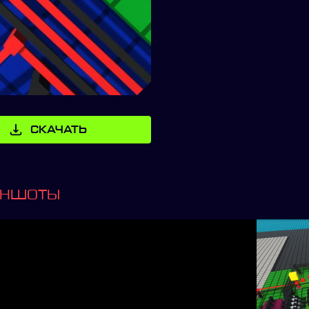
СКАЧАТЬ
ИНШОТЫ