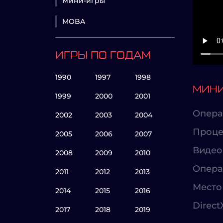
Мини-игры
MOBA
ИГРЫ ПО ГОДАМ
1990
1997
1998
МИНИ
1999
2000
2001
Опера
2002
2003
2004
Проце
2005
2006
2007
Видео
2008
2009
2010
Опера
2011
2012
2013
Место 
2014
2015
2016
Direct
2017
2018
2019