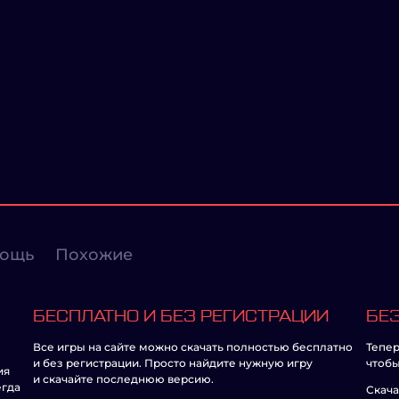
ощь
Похожие
БЕСПЛАТНО И БЕЗ РЕГИСТРАЦИИ
БЕЗ
Все игры на сайте можно скачать полностью бесплатно
Тепер
и без регистрации. Просто найдите нужную игру
чтобы
ия
и скачайте последнюю версию.
егда
Скача