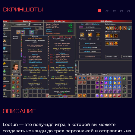
СКРИНШОТЫ
ОПИСАНИЕ
Lootun — это полу-идл игра, в которой вы можете
создавать команды до трех персонажей и отправлять их