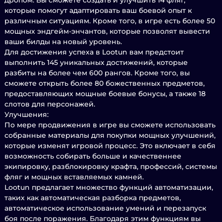
дропом. Вы сможете создать и улучшить 14 фляг,
которые помогут адаптировать ваш боевой опыт к
различным ситуациям. Кроме того, в игре есть более 50
мощных эндгейм-энчантов, которые позволят вывести
ваши билды на новый уровень.
Для достижения успеха в Lootun вам предстоит
выполнить 145 уникальных достижений, которые
разбиты на более чем 600 рангов. Кроме того, вы
сможете открыть более 80 божественных предметов,
предоставляющих мощные боевые бонусы, а также 18
слотов для персонажей.
Улучшения:
По мере продвижения в игре вы сможете использовать
собранные материалы для покупки мощных улучшений,
которые изменят игровой процесс. Это включает в себя
возможность собирать больше и качественнее
экипировку, разблокировку крафта, профессий, системы
фляг и мощных вставляемых камней.
Lootun предлагает множество функций автоматизации,
таких как автоматическая разборка предметов,
автоматическое использование умений и перезапуск
боя после поражения. Благодаря этим функциям вы