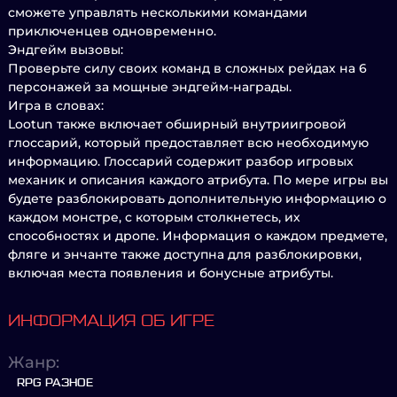
сможете управлять несколькими командами
приключенцев одновременно.
Эндгейм вызовы:
Проверьте силу своих команд в сложных рейдах на 6
персонажей за мощные эндгейм-награды.
Игра в словах:
Lootun также включает обширный внутриигровой
глоссарий, который предоставляет всю необходимую
информацию. Глоссарий содержит разбор игровых
механик и описания каждого атрибута. По мере игры вы
будете разблокировать дополнительную информацию о
каждом монстре, с которым столкнетесь, их
способностях и дропе. Информация о каждом предмете,
фляге и энчанте также доступна для разблокировки,
включая места появления и бонусные атрибуты.
ИНФОРМАЦИЯ ОБ ИГРЕ
Жанр:
RPG РАЗНОЕ