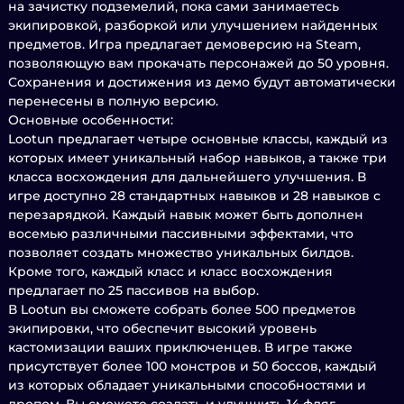
на зачистку подземелий, пока сами занимаетесь
экипировкой, разборкой или улучшением найденных
предметов. Игра предлагает демоверсию на Steam,
позволяющую вам прокачать персонажей до 50 уровня.
Сохранения и достижения из демо будут автоматически
перенесены в полную версию.
Основные особенности:
Lootun предлагает четыре основные классы, каждый из
которых имеет уникальный набор навыков, а также три
класса восхождения для дальнейшего улучшения. В
игре доступно 28 стандартных навыков и 28 навыков с
перезарядкой. Каждый навык может быть дополнен
восемью различными пассивными эффектами, что
позволяет создать множество уникальных билдов.
Кроме того, каждый класс и класс восхождения
предлагает по 25 пассивов на выбор.
В Lootun вы сможете собрать более 500 предметов
экипировки, что обеспечит высокий уровень
кастомизации ваших приключенцев. В игре также
присутствует более 100 монстров и 50 боссов, каждый
из которых обладает уникальными способностями и