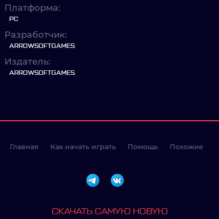
Платформа:
PC
Разработчик:
ARROWSOFTGAMES
Издатель:
ARROWSOFTGAMES
Главная
Как начать играть
Помощь
Похожие
СКАЧАТЬ САМУЮ НОВУЮ