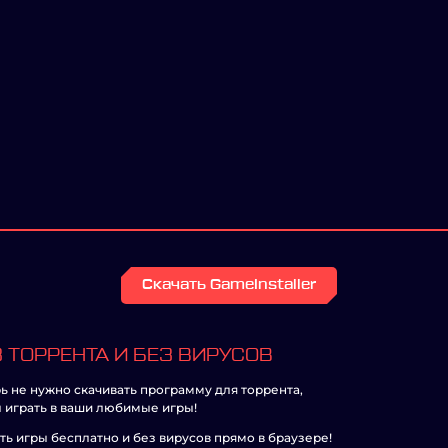
Скачать GameInstaller
 ТОРРЕНТА И БЕЗ ВИРУСОВ
ь не нужно скачивать программу для торрента,
 играть в ваши любимые игры!
ть игры бесплатно и без вирусов прямо в браузере!