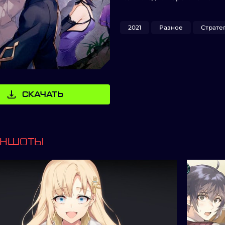
2021
Разное
Страте
СКАЧАТЬ
ИНШОТЫ