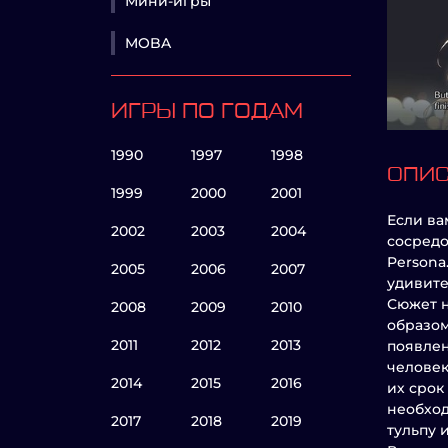
Мини-игры
MOBA
ИГРЫ ПО ГОДАМ
1990
1997
1998
ОПИ
1999
2000
2001
Если ва
2002
2003
2004
сосредо
Persona
2005
2006
2007
удивите
Сюжет н
2008
2009
2010
образом
2011
2012
2013
появлен
человек
2014
2015
2016
их срок
необход
2017
2018
2019
тульпу 