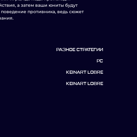
ствия, а затем ваши юниты будут
 поведение противника, ведь сюжет
вания.
РАЗНОЕ СТРАТЕГИИ
PC
KEINART LOBRE
KEINART LOBRE