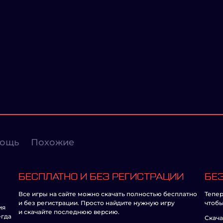
ощь
Похожие
БЕСПЛАТНО И БЕЗ РЕГИСТРАЦИИ
БЕЗ
Все игры на сайте можно скачать полностью бесплатно
Тепер
и без регистрации. Просто найдите нужную игру
чтобы
ия
и скачайте последнюю версию.
егда
Скача