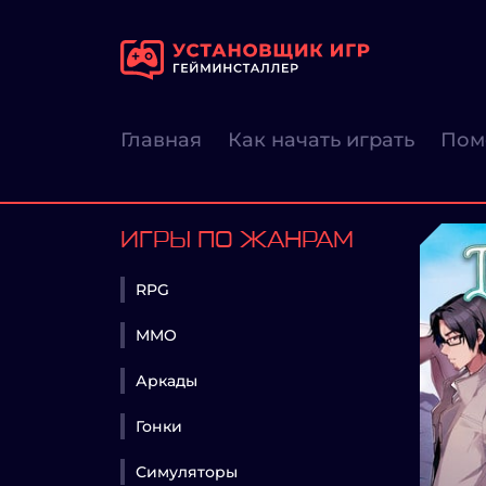
Главная
Как начать играть
Пом
ИГРЫ ПО ЖАНРАМ
RPG
MMO
Аркады
Гонки
Симуляторы