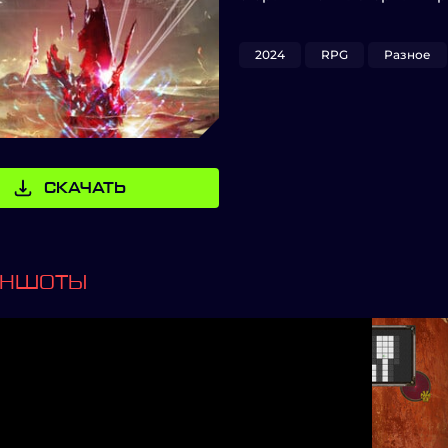
2024
RPG
Разное
СКАЧАТЬ
ИНШОТЫ