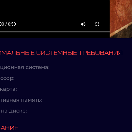
МАЛЬНЫЕ СИСТЕМНЫЕ ТРЕБОВАНИЯ
ционная система:
ссор:
карта:
тивная память:
на диске:
САНИЕ