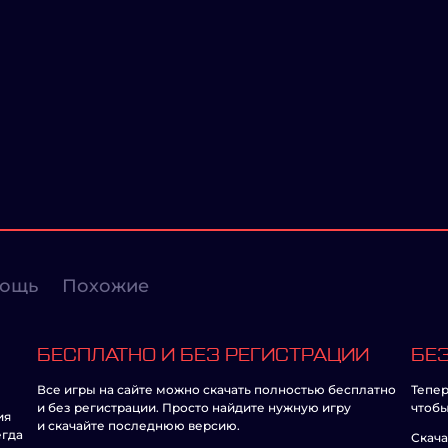
ощь
Похожие
БЕСПЛАТНО И БЕЗ РЕГИСТРАЦИИ
БЕЗ
Все игры на сайте можно скачать полностью бесплатно
Тепер
и без регистрации. Просто найдите нужную игру
чтобы
ия
и скачайте последнюю версию.
егда
Скача