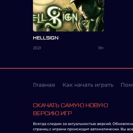
HELLSIGN
2021
18+
Главная
Как начать играть
Пом
СКАЧАТЬ САМУЮ НОВУЮ
ВЕРСИЮ ИГР
Всегда следим за актуальностью версий. Обновлен
страниц с играми происходит автоматически. Вы вс