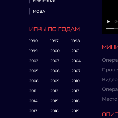
Мини-игры
MOBA
ИГРЫ ПО ГОДАМ
1990
1997
1998
МИНИ
1999
2000
2001
Опера
2002
2003
2004
Проце
2005
2006
2007
Видео
2008
2009
2010
Опера
2011
2012
2013
Место 
2014
2015
2016
2017
2018
2019
ОПИ