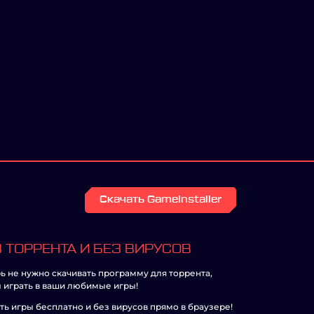
Скачать GameInstaller
 ТОРРЕНТА И БЕЗ ВИРУСОВ
ь не нужно скачивать программу для торрента,
 играть в ваши любимые игры!
ть игры бесплатно и без вирусов прямо в браузере!